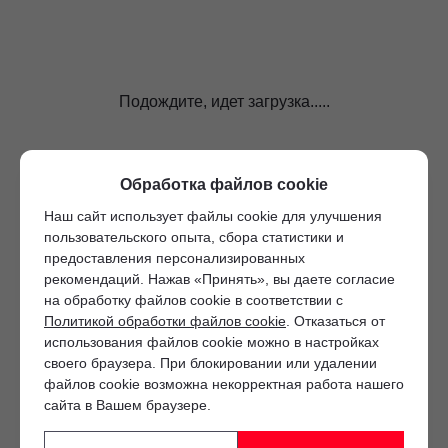
Подождите, идет загрузка.....
Обработка файлов cookie
Наш сайт использует файлы cookie для улучшения
пользовательского опыта, сбора статистики и
предоставления персонализированных
рекомендаций. Нажав «Принять», вы даете согласие
на обработку файлов cookie в соответствии с
Политикой обработки файлов cookie
. Отказаться от
использования файлов cookie можно в настройках
своего браузера. При блокировании или удалении
файлов cookie возможна некорректная работа нашего
сайта в Вашем браузере.