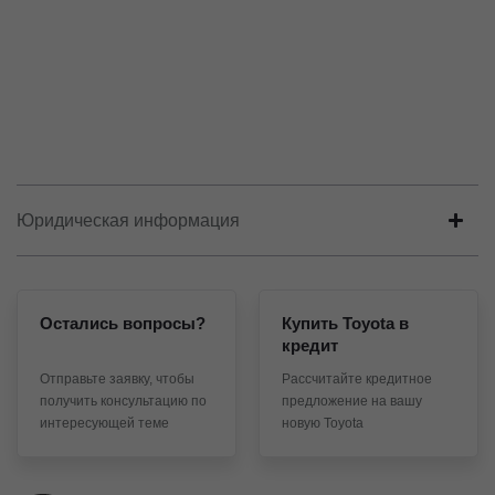
Юридическая информация
Остались вопросы?
Купить Toyota в
кредит
Отправьте заявку, чтобы
Рассчитайте кредитное
получить консультацию по
предложение на вашу
интересующей теме
новую Toyota