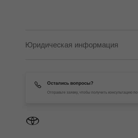
Юридическая информация
Остались вопросы?
Отправьте заявку, чтобы получить консультацию п