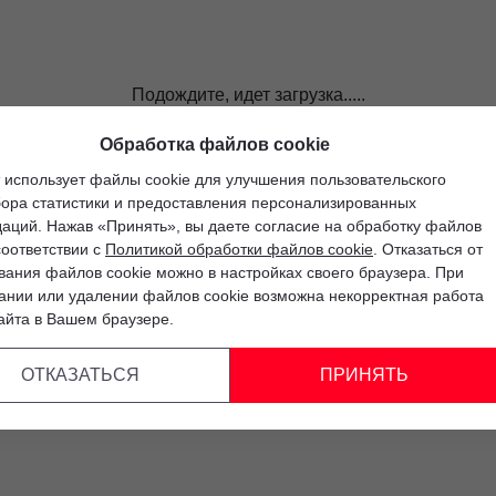
Подождите, идет загрузка.....
Обработка файлов cookie
 использует файлы cookie для улучшения пользовательского
бора статистики и предоставления персонализированных
аций. Нажав «Принять», вы даете согласие на обработку файлов
соответствии с
Политикой обработки файлов cookie
. Отказаться от
вания файлов cookie можно в настройках своего браузера. При
ании или удалении файлов cookie возможна некорректная работа
айта в Вашем браузере.
ОТКАЗАТЬСЯ
ПРИНЯТЬ