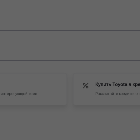
Купить Toyota в кр
о интересующей теме
Рассчитайте кредитное 