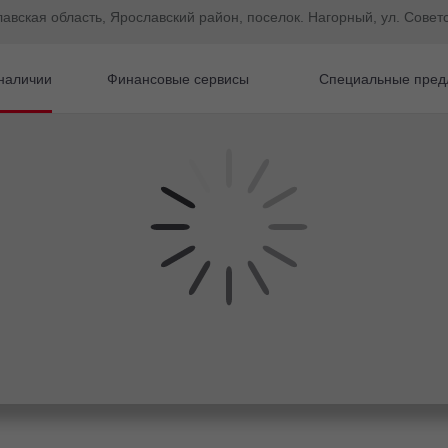
лавская область, Ярославский район, поселок. Нагорный, ул. Советс
наличии
Финансовые сервисы
Специальные пред