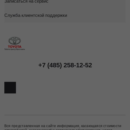
Записаться на сервис
Служба клиентской поддержки
+7 (485) 258-12-52
Вся представленная на сайте информация, касающаяся стоимости