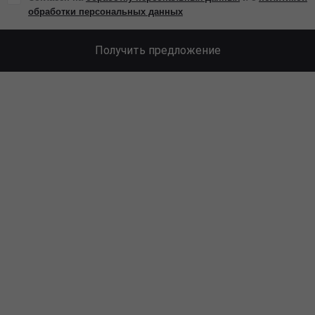
обработки персональных данных
Получить предложение