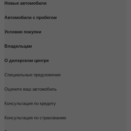
Новые автомобили
Автомобили с пробегом
Условия покупки
Владельцам
О дилерском центре
Специальные предложения
Оцените ваш автомобиль
Консультация по кредиту
Консультация по страхованию