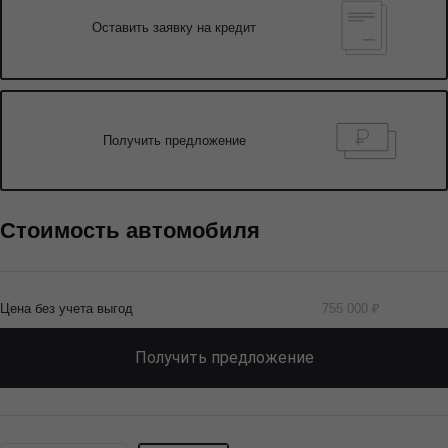
Оставить заявку на кредит
Получить предложение
Стоимость автомобиля
Цена без учета выгод
755 000 ₽
Получить предложение