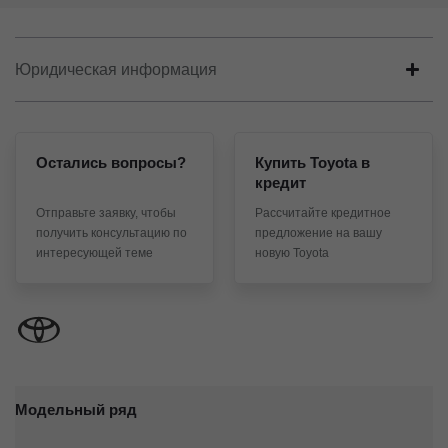
Юридическая информация
Остались вопросы?
Купить Toyota в
кредит
Отправьте заявку, чтобы
Рассчитайте кредитное
получить консультацию по
предложение на вашу
интересующей теме
новую Toyota
Модельный ряд