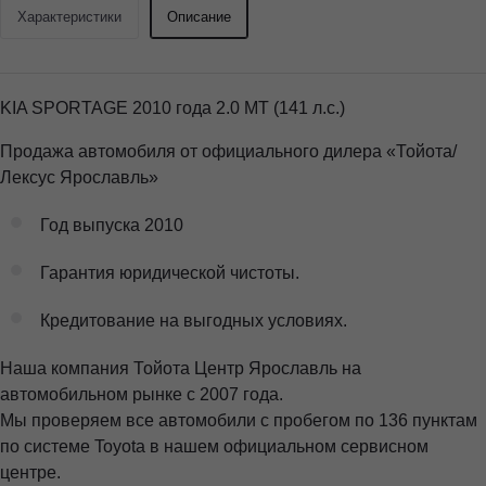
Характеристики
Описание
KIA SPORTAGE 2010 года 2.0 МТ (141 л.с.)
Продажа автомобиля от официального дилера «Тойота/
Лексус Ярославль»
Год выпуска 2010
Гарантия юридической чистоты.
Кредитование на выгодных условиях.
Наша компания Тойота Центр Ярославль на
автомобильном рынке с 2007 года.
Мы проверяем все автомобили с пробегом по 136 пунктам
по системе Toyota в нашем официальном сервисном
центре.