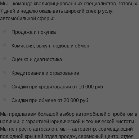
Мы – команда квалифицированных специалистов, готовых
7 дней в неделю оказывать широкий спектр услуг
автомобильной сферы:
Продажа и покупка
Комиссия, выкуп, подбор и обмен
Оценка и диагностика
Кредитование и страхование
Скидки при кредитовании от 10 000 руб
Скидки при обмене от 20 000 руб
Мы предлагаем большой выбор автомобилей с пробегом в
наличии, с гарантией юридической и технической чистоты.
Мы не просто автосалон, мы – автоцентр, совмещающий
под одной крышей отдел продаж, сервисный центр, отдел