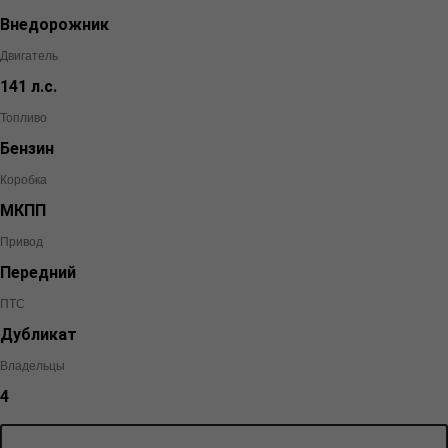
Внедорожник
Двигатель
141 л.с.
Топливо
Бензин
Коробка
МКПП
Привод
Передний
ПТС
Дубликат
Владельцы
4