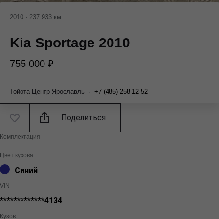
2010
·
237 933 км
Kia Sportage 2010
755 000 ₽
Тойота Центр Ярославль
·
+7 (485) 258-12-52
Поделиться
Комплектация
Цвет кузова
Синий
VIN
*************4134
Кузов