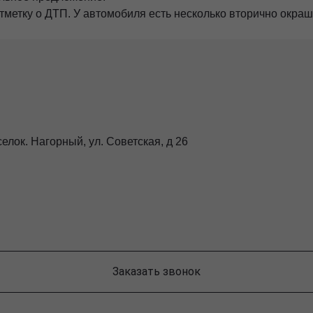
тметку о ДТП. У автомобиля есть несколько вторично окра
елок. Нагорный, ул. Советская, д 26
Заказать звонок