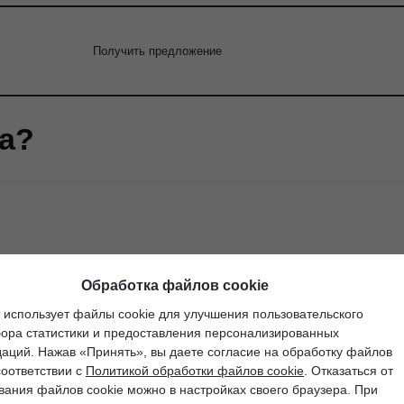
Получить предложение
на?
Обработка файлов cookie
Получить предложение
 использует файлы cookie для улучшения пользовательского
бора статистики и предоставления персонализированных
аций. Нажав «Принять», вы даете согласие на обработку файлов
соответствии с
Политикой обработки файлов cookie
. Отказаться от
вания файлов cookie можно в настройках своего браузера. При