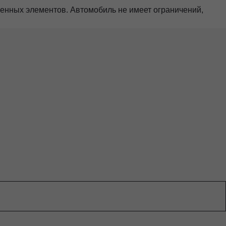
шенных элементов. Автомобиль не имеет ограничений,