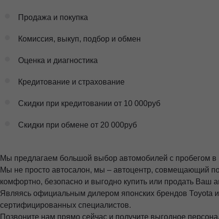
Продажа и покупка
Комиссия, выкуп, подбор и обмен
Оценка и диагностика
Кредитование и страхование
Скидки при кредитовании от 10 000руб
Скидки при обмене от 20 000руб
Мы предлагаем большой выбор автомобилей с пробегом в н
Мы не просто автосалон, мы – автоцентр, совмещающий по
комфортно, безопасно и выгодно купить или продать Ваш а
Являясь официальным дилером японских брендов Тоyоtа и
сертифицированных специалистов.
Позвоните нам прямо сейчас и получите выгодное персон