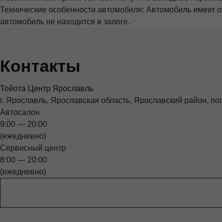
Технические особенности автомобиля: Автомобиль имеет о
автомобиль не находится в залоге.
Контакты
Тойота Центр Ярославль
г. Ярославль, Ярославская область, Ярославский район, пос
Автосалон
9:00 — 20:00
(ежедневно)
Сервисный центр
8:00 — 20:00
(ежедневно)