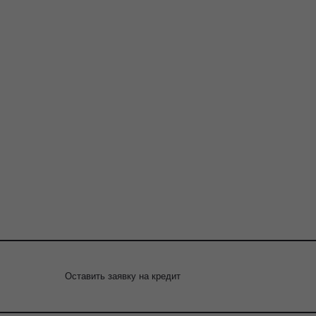
Оставить заявку на кредит