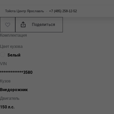
Тойота Центр Ярославль
·
+7 (485) 258-12-52
Поделиться
Комплектация
Цвет кузова
Белый
VIN
*************3580
Кузов
Внедорожник
Двигатель
150 л.с.