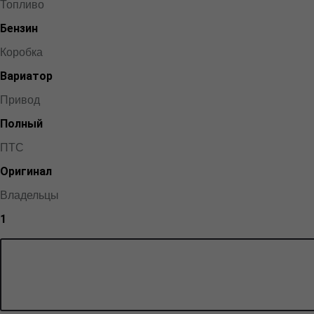
Топливо
Бензин
Коробка
Вариатор
Привод
Полный
ПТС
Оригинал
Владельцы
1