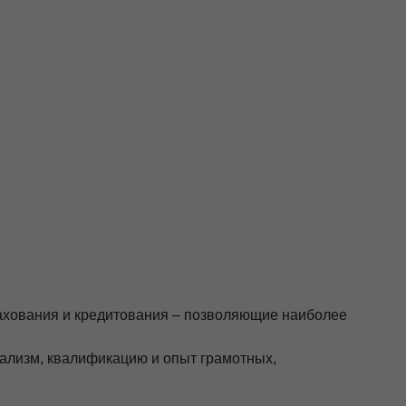
рахования и кредитования – позволяющие наиболее
ализм, квалификацию и опыт грамотных,