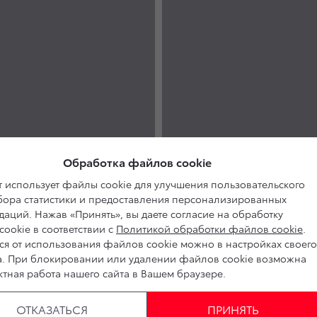
Обработка файлов cookie
 использует файлы cookie для улучшения пользовательского
сбора статистики и предоставления персонализированных
аций. Нажав «Принять», вы даете согласие на обработку
ookie в соответствии с
Политикой обработки файлов cookie
.
ся от использования файлов cookie можно в настройках своего
а. При блокировании или удалении файлов cookie возможна
тная работа нашего сайта в Вашем браузере.
ОТКАЗАТЬСЯ
ПРИНЯТЬ