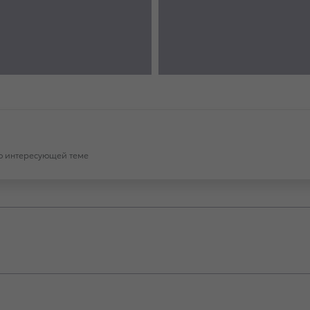
по интересующей теме