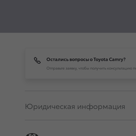
Остались вопросы о Toyota Camry?
Отправьте заявку, чтобы получить консультацию 
Юридическая информация