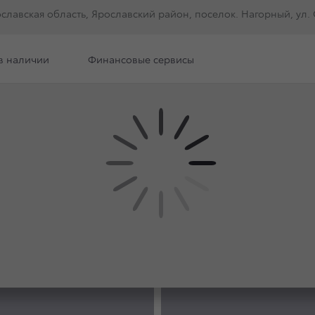
ославская область, Ярославский район, поселок. Нагорный, ул. С
в наличии
Финансовые сервисы
е модели
ФОТО