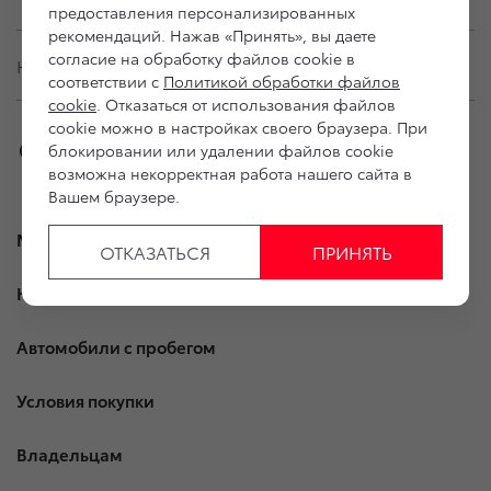
предоставления персонализированных
рекомендаций. Нажав «Принять», вы даете
согласие на обработку файлов cookie в
Юридическая информация
соответствии с
Политикой обработки файлов
cookie
. Отказаться от использования файлов
cookie можно в настройках своего браузера. При
блокировании или удалении файлов cookie
возможна некорректная работа нашего сайта в
Вашем браузере.
Модельный ряд
ОТКАЗАТЬСЯ
ПРИНЯТЬ
Новые автомобили
Автомобили с пробегом
Условия покупки
Владельцам