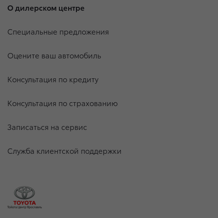
О дилерском центре
Специальные предложения
Оцените ваш автомобиль
Консультация по кредиту
Консультация по страхованию
Записаться на сервис
Служба клиентской поддержки