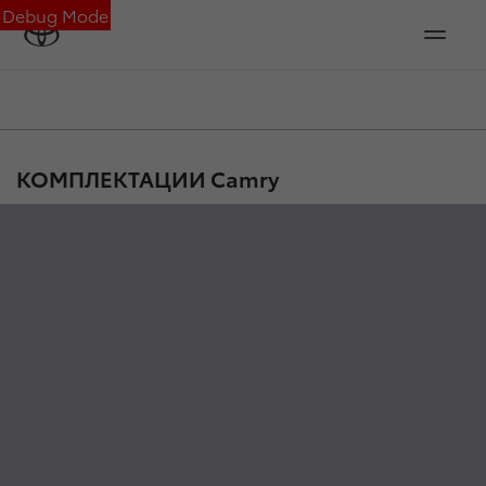
Debug Mode
КОМПЛЕКТАЦИИ Camry