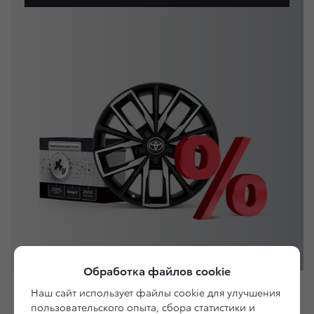
Обработка файлов cookie
Наш сайт использует файлы cookie для улучшения
пользовательского опыта, сбора статистики и