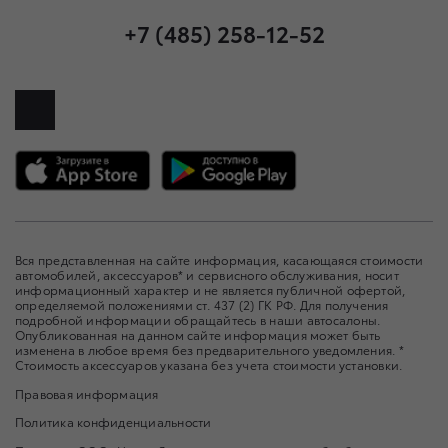
+7 (485) 258-12-52
Вся представленная на сайте информация, касающаяся стоимости
автомобилей, аксессуаров* и сервисного обслуживания, носит
информационный характер и не является публичной офертой,
определяемой положениями ст. 437 (2) ГК РФ. Для получения
подробной информации обращайтесь в наши автосалоны.
Опубликованная на данном сайте информация может быть
изменена в любое время без предварительного уведомления. *
Стоимость аксессуаров указана без учета стоимости установки.
Правовая информация
Политика конфиденциальности