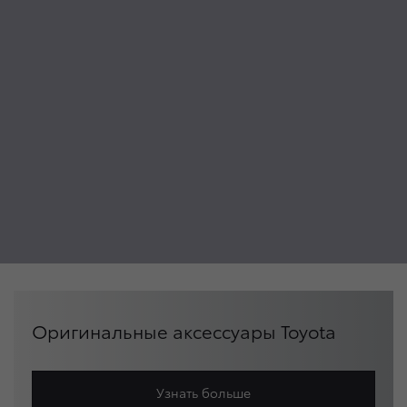
Оригинальные аксессуары Toyota
Узнать больше