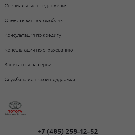
Специальные предложения
Оцените ваш автомобиль
Консультация по кредиту
Консультация по страхованию
Записаться на сервис
Служба клиентской поддержки
+7 (485) 258-12-52