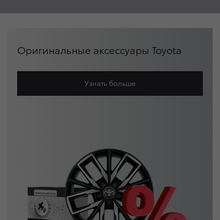
Оригинальные аксессуары Toyota
Узнать больше