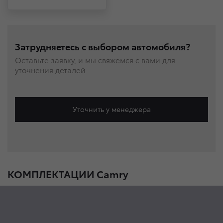
Затрудняетесь с выбором автомобиля?
Оставьте заявку, и мы свяжемся с вами для
уточнения деталей
Уточнить у менеджера
КОМПЛЕКТАЦИИ Camry