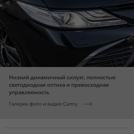
Низкий динамичный силуэт, полностью
светодиодная оптика и превосходная
управляемость
Галерея фото и видео Camry