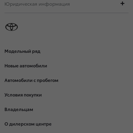
Юридическая информация
Модельный ряд
Новые автомобили
Автомобили с пробегом
Условия покупки
Владельцам
О дилерском центре