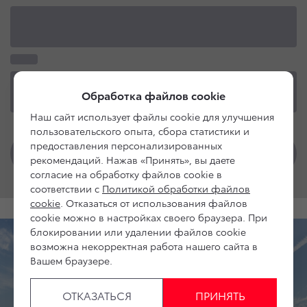
Обработка файлов cookie
Наш сайт использует файлы cookie для улучшения
пользовательского опыта, сбора статистики и
предоставления персонализированных
рекомендаций. Нажав «Принять», вы даете
согласие на обработку файлов cookie в
соответствии с
Политикой обработки файлов
cookie
. Отказаться от использования файлов
cookie можно в настройках своего браузера. При
блокировании или удалении файлов cookie
возможна некорректная работа нашего сайта в
Вашем браузере.
ОТКАЗАТЬСЯ
ПРИНЯТЬ