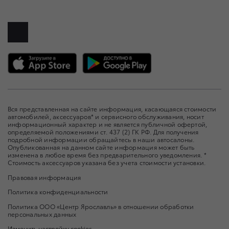
Вся представленная на сайте информация, касающаяся стоимости
автомобилей, аксессуаров* и сервисного обслуживания, носит
информационный характер и не является публичной офертой,
определяемой положениями ст. 437 (2) ГК РФ. Для получения
подробной информации обращайтесь в наши автосалоны.
Опубликованная на данном сайте информация может быть
изменена в любое время без предварительного уведомления. *
Стоимость аксессуаров указана без учета стоимости установки.
Правовая информация
Политика конфиденциальности
Политика ООО «Центр Ярославль» в отношении обработки
персональных данных
Изменить настройку cookies