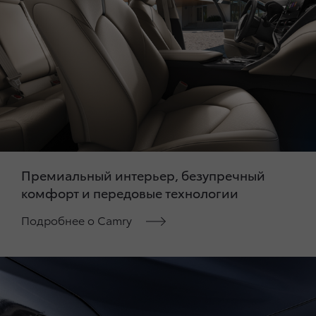
Премиальный интерьер, безупречный
комфорт и передовые технологии
Подробнее о Camry