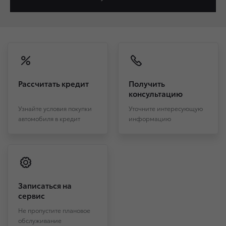
Рассчитать кредит
Получить
консультацию
Узнайте условия покупки
Уточните интересующую
автомобиля в кредит
информацию
Записаться на
сервис
Не пропустите плановое
обслуживание