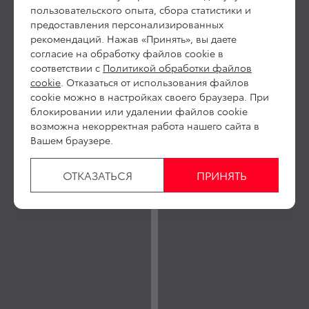
пользовательского опыта, сбора статистики и
предоставления персонализированных
рекомендаций. Нажав «Принять», вы даете
согласие на обработку файлов cookie в
соответствии с
Политикой обработки файлов
cookie
. Отказаться от использования файлов
cookie можно в настройках своего браузера. При
блокировании или удалении файлов cookie
возможна некорректная работа нашего сайта в
Вашем браузере.
ОТКАЗАТЬСЯ
ПРИНЯТЬ