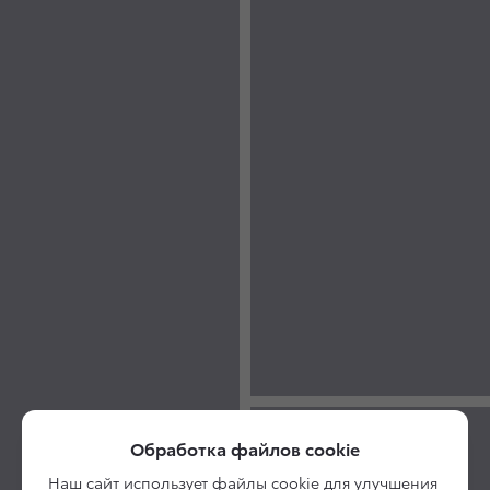
Обработка файлов cookie
Наш сайт использует файлы cookie для улучшения