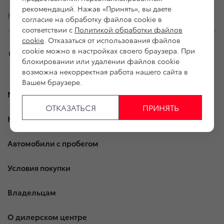
рекомендаций. Нажав «Принять», вы даете
Юридическая информация
согласие на обработку файлов cookie в
соответствии с
Политикой обработки файлов
cookie
. Отказаться от использования файлов
cookie можно в настройках своего браузера. При
блокировании или удалении файлов cookie
возможна некорректная работа нашего сайта в
Вашем браузере.
Модельный ряд
ОТКАЗАТЬСЯ
ПРИНЯТЬ
Новые автомобили
Автомобили с пробегом
Условия покупки
Владельцам
О дилерском центре