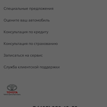
Специальные предложения
Оцените ваш автомобиль
Консультация по кредиту
Консультация по страхованию
Записаться на сервис
Служба клиентской поддержки