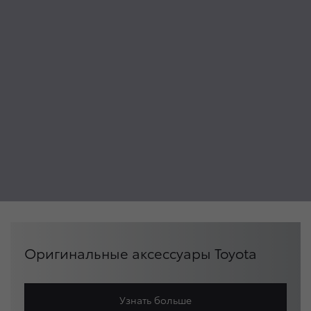
Оригинальные аксессуары Toyota
Узнать больше