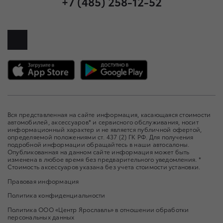
+7 (485) 258-12-52
Вся представленная на сайте информация, касающаяся стоимости
автомобилей, аксессуаров* и сервисного обслуживания, носит
информационный характер и не является публичной офертой,
определяемой положениями ст. 437 (2) ГК РФ. Для получения
подробной информации обращайтесь в наши автосалоны.
Опубликованная на данном сайте информация может быть
изменена в любое время без предварительного уведомления. *
Стоимость аксессуаров указана без учета стоимости установки.
Правовая информация
Политика конфиденциальности
Политика ООО «Центр Ярославль» в отношении обработки
персональных данных