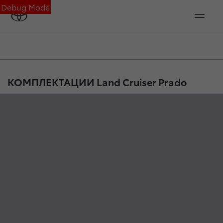
Debug Mode
КОМПЛЕКТАЦИИ Land Cruiser Prado