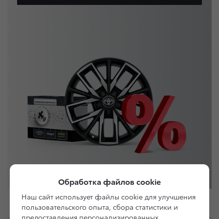
Обработка файлов cookie
Наш сайт использует файлы cookie для улучшения
пользовательского опыта, сбора статистики и
предоставления персонализированных