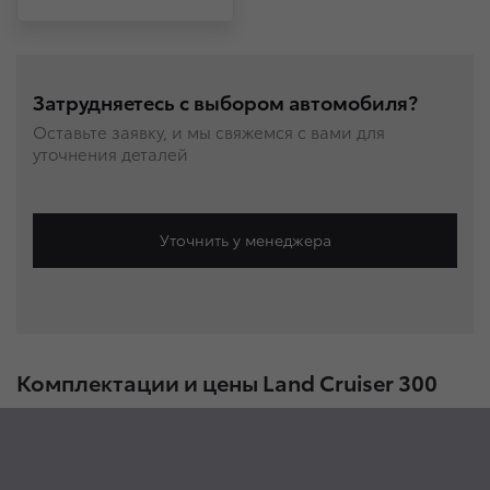
Затрудняетесь с выбором автомобиля?
Оставьте заявку, и мы свяжемся с вами для
уточнения деталей
Уточнить у менеджера
Комплектации и цены Land Cruiser 300