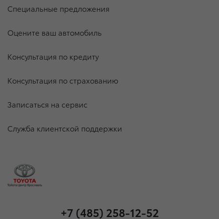
Специальные предложения
Оцените ваш автомобиль
Консультация по кредиту
Консультация по страхованию
Записаться на сервис
Служба клиентской поддержки
+7 (485) 258-12-52