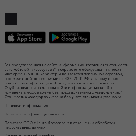
Вся представленная на сайте информация, касающаяся стоимости
автомобилей, аксессуаров* и сервисного обслуживания, носит
информационный характер и не является публичной офертой,
определяемой положениями ст. 437 (2) ГК РФ. Для получения
подробной информации обращайтесь в наши автосалоны.
Опубликованная на данном сайте информация может быть
изменена в любое время без предварительного уведомления. *
Стоимость аксессуаров указана без учета стоимости установки.
Правовая информация
Политика конфиденциальности
Политика ООО «Центр Ярославль» в отношении обработки
персональных данных
Изменить настройку cookies