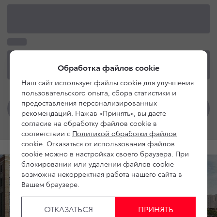
Обработка файлов cookie
Наш сайт использует файлы cookie для улучшения
пользовательского опыта, сбора статистики и
предоставления персонализированных
рекомендаций. Нажав «Принять», вы даете
согласие на обработку файлов cookie в
соответствии с
Политикой обработки файлов
cookie
. Отказаться от использования файлов
cookie можно в настройках своего браузера. При
блокировании или удалении файлов cookie
возможна некорректная работа нашего сайта в
Вашем браузере.
ОТКАЗАТЬСЯ
ПРИНЯТЬ