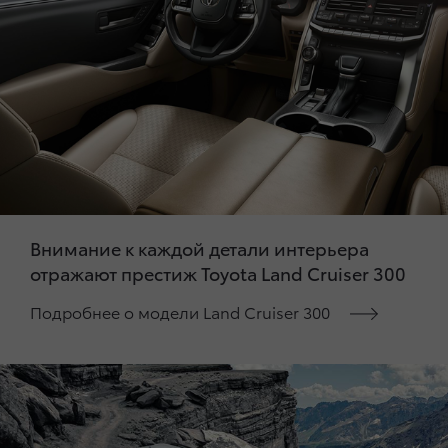
Внимание к каждой детали интерьера
отражают престиж Toyota Land Cruiser 300
Подробнее о модели Land Cruiser 300