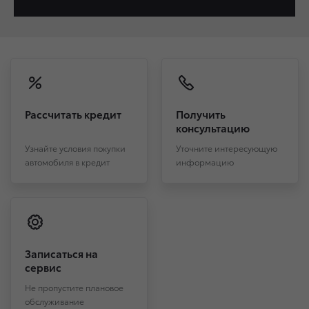
Рассчитать кредит
Получить
консультацию
Узнайте условия покупки
Уточните интересующую
автомобиля в кредит
информацию
Записаться на
сервис
Не пропустите плановое
обслуживание