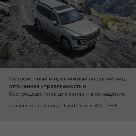
Современный и престижный внешний вид,
отточенная управляемость и
беспрецедентное для сегмента оснащение
Галерея фото и видео Land Cruiser 300