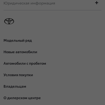
Юридическая информация
Модельный ряд
Новые автомобили
Автомобили с пробегом
Условия покупки
Владельцам
О дилерском центре