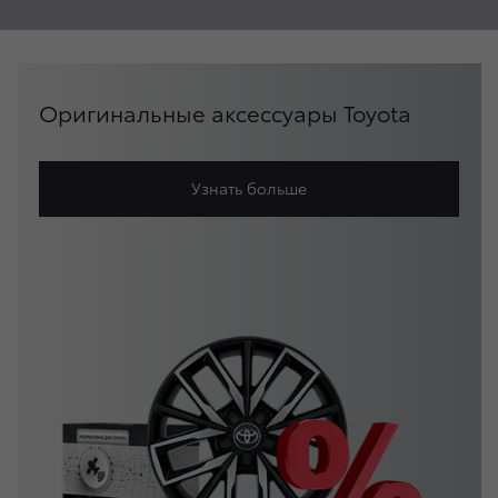
Оригинальные аксессуары Toyota
Узнать больше