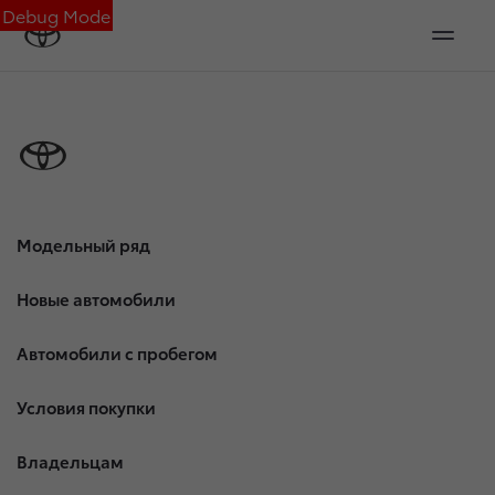
Debug Mode
Модельный ряд
Новые автомобили
Автомобили с пробегом
Условия покупки
Владельцам