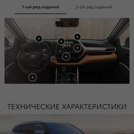
1-ый ряд сидений
2-ой ряд сидений
+
+
+
+
+
+
+
+
+
ТЕХНИЧЕСКИЕ ХАРАКТЕРИСТИКИ