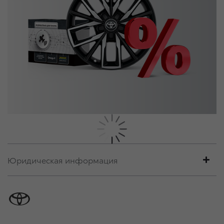
Юридическая информация