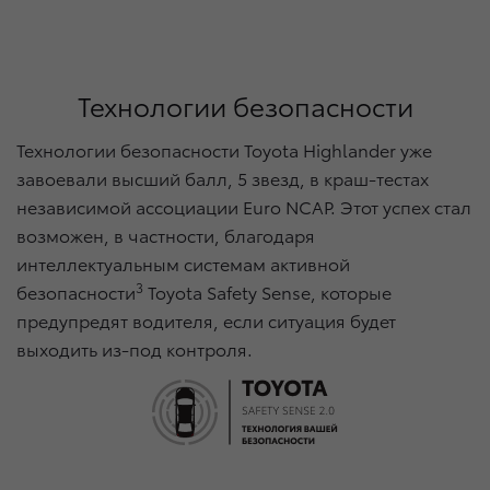
Технологии безопасности
Технологии безопасности Toyota Highlander уже
завоевали высший балл, 5 звезд, в краш-тестах
независимой ассоциации Euro NCAP. Этот успех стал
возможен, в частности, благодаря
интеллектуальным системам активной
3
безопасности
Toyota Safety Sense, которые
предупредят водителя, если ситуация будет
выходить из-под контроля.