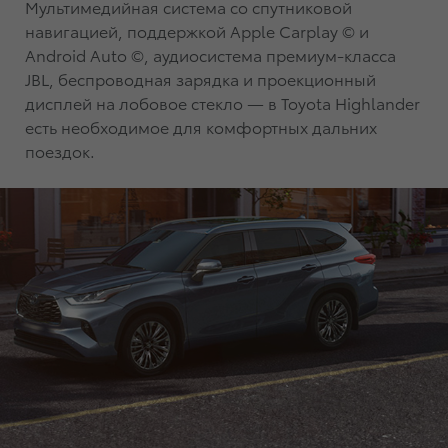
Мультимедийная система со спутниковой
навигацией, поддержкой Apple Carplay © и
Android Auto ©, аудиосистема премиум-класса
JBL, беспроводная зарядка и проекционный
дисплей на лобовое стекло — в Toyota Highlander
есть необходимое для комфортных дальних
поездок.