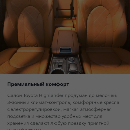
Премиальный комфорт
Салон Toyota Highlander продуман до мелочей:
3-зонный климат-контроль
, комфортные кресла
с электрорегулировкой, мягкая атмосферная
подсветка и множество удобных мест для
хранения сделают любую поездку приятной
и комфортной.