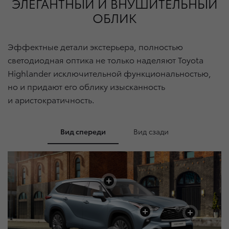
ЭЛЕГАНТНЫЙ И
ВНУШИТЕЛЬНЫЙ
ОБЛИК
Эффектные детали экстерьера, полностью
светодиодная оптика не только наделяют Toyota
Highlander исключительной функциональностью,
но и придают его облику изысканность
и аристократичность.
Вид спереди
Вид сзади
+
+
+
+
+
+