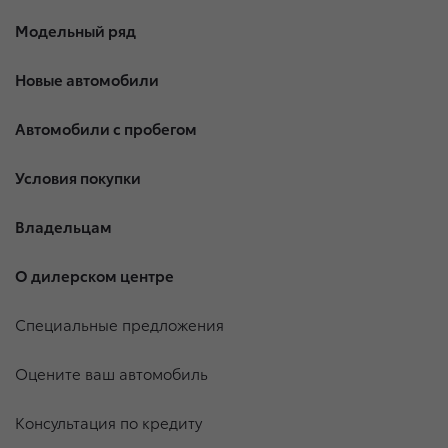
Модельный ряд
Новые автомобили
Автомобили с пробегом
Условия покупки
Владельцам
О дилерском центре
Специальные предложения
Оцените ваш автомобиль
Консультация по кредиту