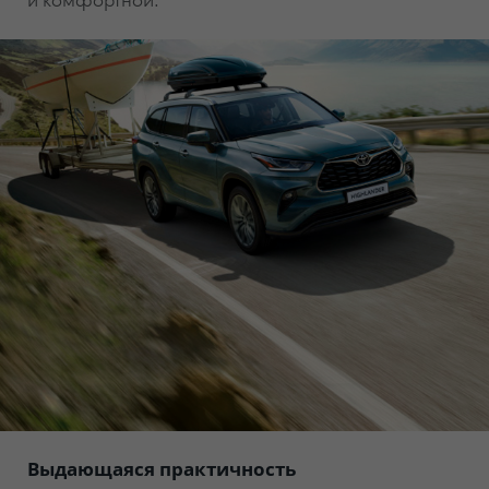
Выдающаяся практичность