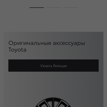
Оригинальные аксессуары
Toyota
Узнать больше