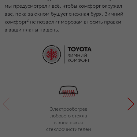
мы предусмотрели всё, чтобы комфорт окружал
вас, пока за окном бушует снежная буря. Зимний
2
комфорт
не позволит морозам вносить правки
в ваши планы на день.
Электрообогрев
лобового стекла
в зоне покоя
стеклоочистителей