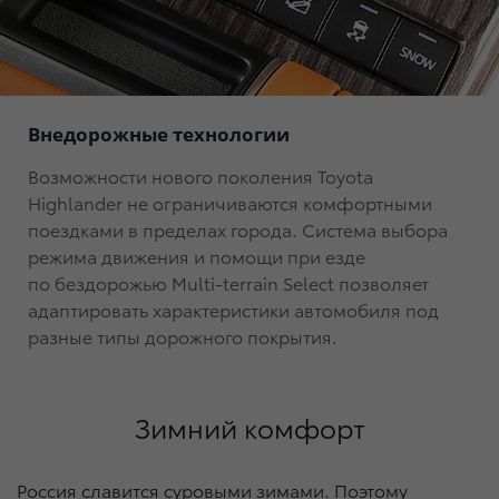
Внедорожные технологии
Возможности нового поколения Toyota
Highlander не ограничиваются комфортными
поездками в пределах города. Система выбора
режима движения и помощи при езде
по бездорожью
Multi-terrain Select
позволяет
адаптировать характеристики автомобиля под
разные типы дорожного покрытия.
Зимний комфорт
Россия славится суровыми зимами. Поэтому