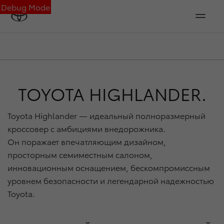
Debug Mode
TOYOTA HIGHLANDER.
Toyota Highlander — идеальный полноразмерный
кроссовер с амбициями внедорожника.
Он поражает впечатляющим дизайном,
просторным семиместным салоном,
инновационным оснащением, бескомпромиссным
уровнем безопасности и легендарной надежностью
Toyota.