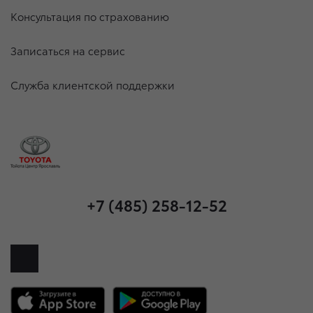
Консультация по страхованию
Записаться на сервис
Служба клиентской поддержки
+7 (485) 258-12-52