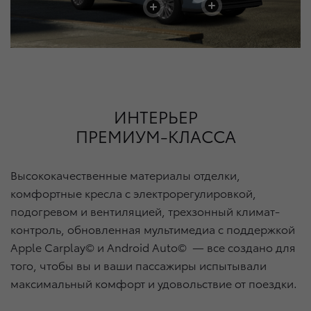
+
+
+
ИНТЕРЬЕР
ПРЕМИУМ-КЛАССА
Высококачественные материалы отделки,
комфортные кресла с электрорегулировкой,
подогревом и вентиляцией, трехзонный климат-
контроль, обновленная мультимедиа с поддержкой
Apple Carplay© и Android Auto©
— все создано для
того, чтобы вы и ваши пассажиры испытывали
максимальный комфорт и удовольствие от поездки.