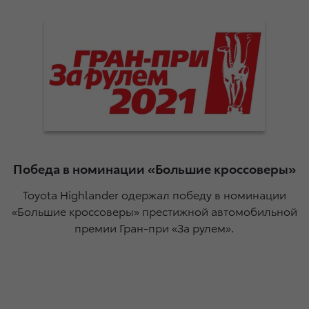
Победа в номинации «Большие кроссоверы»
Toyota Highlander одержал победу в номинации
«Большие кроссоверы» престижной автомобильной
премии Гран-при «За рулем».
ль
в