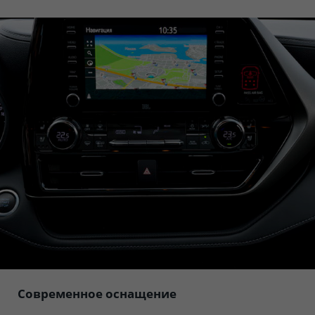
Современное оснащение