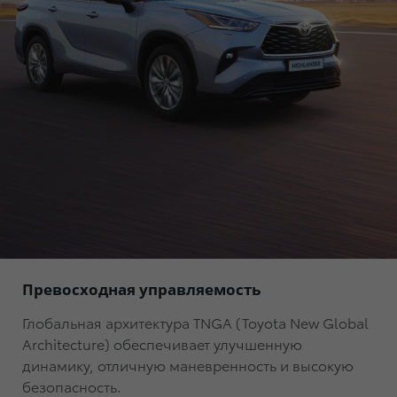
Превосходная управляемость
Глобальная архитектура TNGA (Toyota New Global
Architecture) обеспечивает улучшенную
динамику, отличную маневренность и высокую
безопасность.