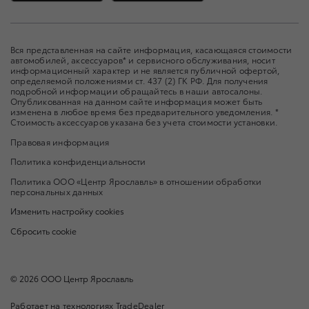
Вся представленная на сайте информация, касающаяся стоимости
автомобилей, аксессуаров* и сервисного обслуживания, носит
информационный характер и не является публичной офертой,
определяемой положениями ст. 437 (2) ГК РФ. Для получения
подробной информации обращайтесь в наши автосалоны.
Опубликованная на данном сайте информация может быть
изменена в любое время без предварительного уведомления. *
Стоимость аксессуаров указана без учета стоимости установки.
Правовая информация
Политика конфиденциальности
Политика ООО «Центр Ярославль» в отношении обработки
персональных данных
Изменить настройку cookies
Сбросить cookie
©
2026
ООО Центр Ярославль
Работает на технологиях
TradeDealer