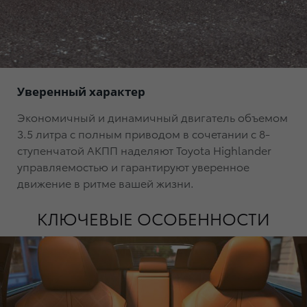
Уверенный характер
Экономичный и динамичный двигатель объемом
3.5 литра с полным приводом в сочетании с 8-
ступенчатой АКПП наделяют Toyota Highlander
управляемостью и гарантируют уверенное
движение в ритме вашей жизни.
КЛЮЧЕВЫЕ ОСОБЕННОСТИ