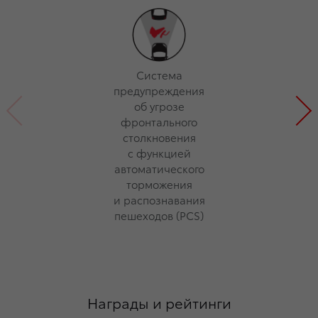
Система
предупреждения
об угрозе
фронтального
столкновения
с функцией
автоматического
торможения
и распознавания
пешеходов (PCS)
Награды и рейтинги