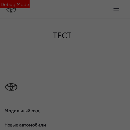
Debug Mode
ТЕСТ
Модельный ряд
Новые автомобили