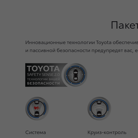
Пакет
Инновационные технологии Toyota обеспечив
и пассивной безопасности предупредят вас, е
Система
Круиз-контроль