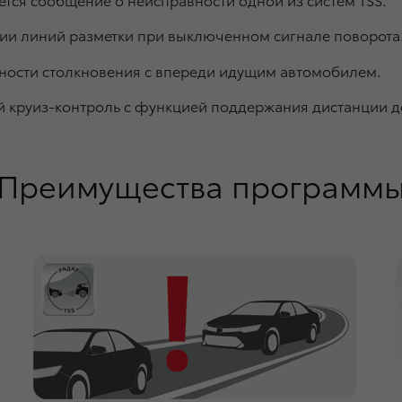
ии линий разметки при выключенном сигнале поворота
ности столкновения с впереди идущим автомобилем.
 круиз-контроль с функцией поддержания дистанции д
Преимущества программ