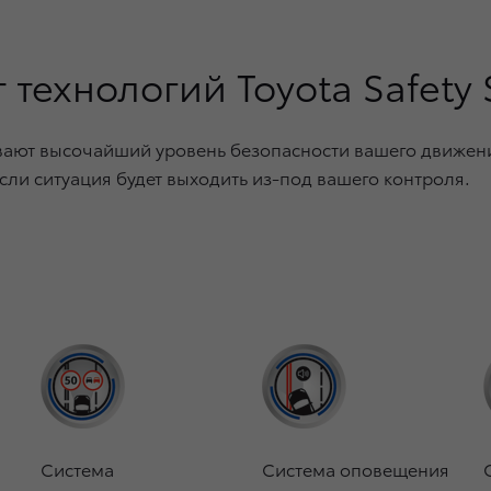
 технологий Toyota Safety
ают высочайший уровень безопасности вашего движени
сли ситуация будет выходить из-под вашего контроля.
Система
Система оповещения