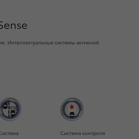
 Sense
я. Интеллектуальные системы активной
Система
Система контроля