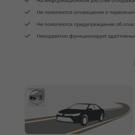
Не появляются оповещения о пересечен
Не появляются предупреждения об опас
Некорректно функционирует адаптивный