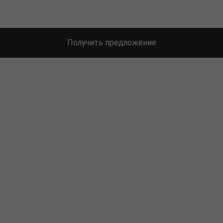
Получить предложение