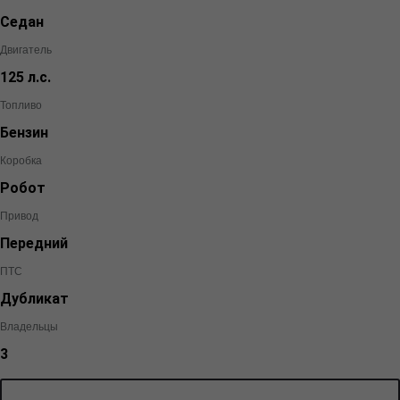
Седан
Двигатель
125 л.с.
Топливо
Бензин
Коробка
Робот
Привод
Передний
ПТС
Дубликат
Владельцы
3