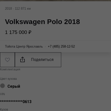
2018
·
112 871 км
Volkswagen Polo 2018
1 175 000 ₽
Тойота Центр Ярославль
·
+7 (485) 258-12-52
Поделиться
Комплектация
Цвет кузова
Серый
VIN
*************0613
Кузов