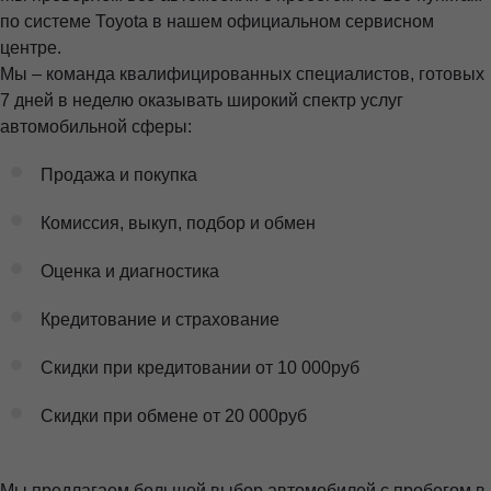
по системе Тоyоtа в нашем официальном сервисном
центре.
Мы – команда квалифицированных специалистов, готовых
7 дней в неделю оказывать широкий спектр услуг
автомобильной сферы:
Продажа и покупка
Комиссия, выкуп, подбор и обмен
Оценка и диагностика
Кредитование и страхование
Скидки при кредитовании от 10 000руб
Скидки при обмене от 20 000руб
Мы предлагаем большой выбор автомобилей с пробегом в