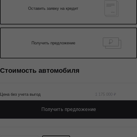
Оставить заявку на кредит
Получить предложение
Стоимость автомобиля
Цена без учета выгод
1 175 000 ₽
Получить предложение