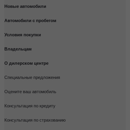
Новые автомобили
Автомобили с пробегом
Условия покупки
Владельцам
О дилерском центре
Специальные предложения
Оцените ваш автомобиль
Консультация по кредиту
Консультация по страхованию