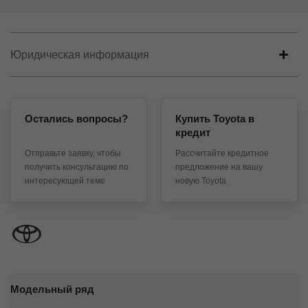
Юридическая информация
Остались вопросы?
Купить Toyota в
кредит
Отправьте заявку, чтобы
Рассчитайте кредитное
получить консультацию по
предложение на вашу
интересующей теме
новую Toyota
Модельный ряд