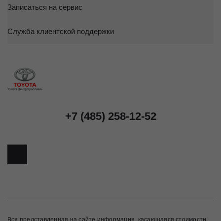
Записаться на сервис
Служба клиентской поддержки
+7 (485) 258-12-52
Вся представленная на сайте информация, касающаяся стоимости