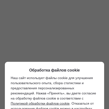
Обработка файлов cookie
Наш сайт использует файлы cookie для улучшения
пользовательского опыта, сбора статистики и
предоставления персонализированных
рекомендаций. Нажав «Принять», вы даете согласие
на обработку файлов cookie в соответствии с
Политикой обработки файлов cookie
. Отказаться от
использования файлов cookie можно в настройках