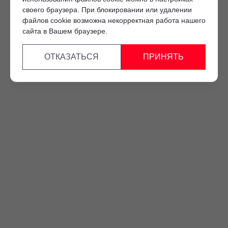
своего браузера. При блокировании или удалении
файлов cookie возможна некорректная работа нашего
сайта в Вашем браузере.
ОТКАЗАТЬСЯ
ПРИНЯТЬ