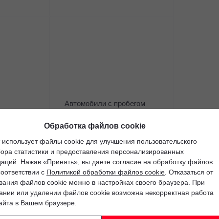
Жду звонка
Автомобили с пробегом
Обработка файлов cookie
 использует файлы cookie для улучшения пользовательского
бора статистики и предоставления персонализированных
аций. Нажав «Принять», вы даете согласие на обработку файлов
соответствии с
Политикой обработки файлов cookie
. Отказаться от
вания файлов cookie можно в настройках своего браузера. При
ании или удалении файлов cookie возможна некорректная работа
айта в Вашем браузере.