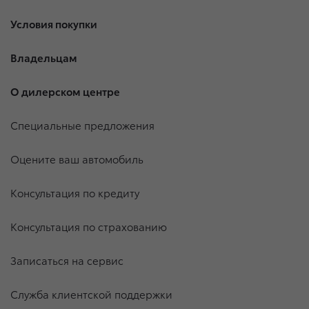
Условия покупки
Владельцам
О дилерском центре
Специальные предложения
Оцените ваш автомобиль
Консультация по кредиту
Консультация по страхованию
Записаться на сервис
Служба клиентской поддержки