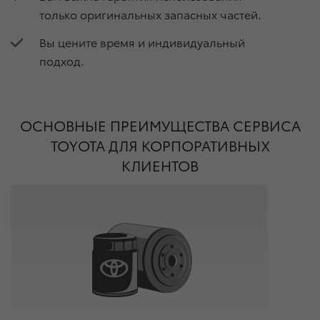
только оригинальных запасных частей.
Вы цените время и индивидуальный
подход.
ОСНОВНЫЕ ПРЕИМУЩЕСТВА СЕРВИСА
TOYOTA ДЛЯ КОРПОРАТИВНЫХ
КЛИЕНТОВ