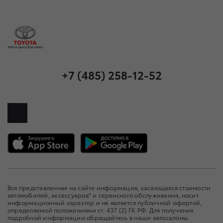
+7 (485) 258-12-52
Вся представленная на сайте информация, касающаяся стоимости
автомобилей, аксессуаров* и сервисного обслуживания, носит
информационный характер и не является публичной офертой,
определяемой положениями ст. 437 (2) ГК РФ. Для получения
подробной информации обращайтесь в наши автосалоны.