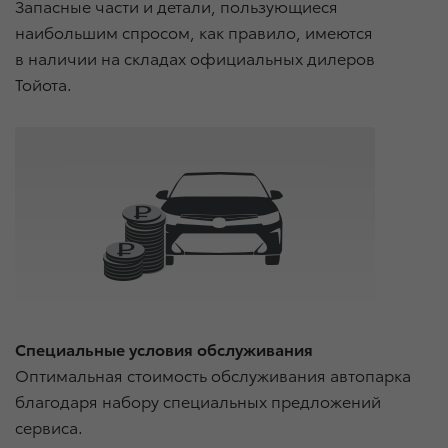
Запасные части и детали, пользующиеся
наибольшим спросом, как правило, имеются
в наличии на складах официальных дилеров
Тойота.
Специальные условия обслуживания
Оптимальная стоимость обслуживания автопарка
благодаря набору специальных предложений
сервиса.