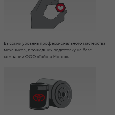
Высокий уровень профессионального мастерства
механиков, прошедших подготовку на базе
компании ООО «Тойота Мотор».