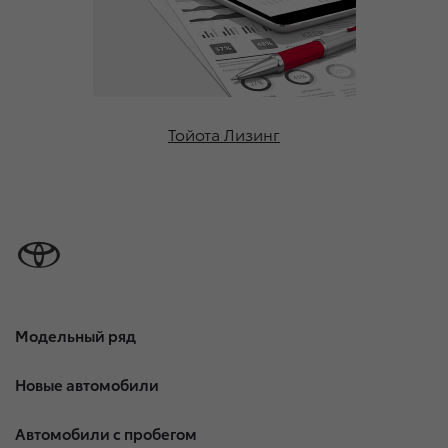
Тойота Лизинг
Модельный ряд
Новые автомобили
Автомобили с пробегом