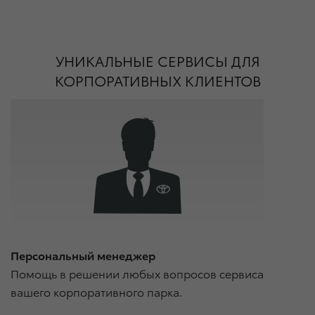
УНИКАЛЬНЫЕ СЕРВИСЫ ДЛЯ
КОРПОРАТИВНЫХ КЛИЕНТОВ
Персональный менеджер
Помощь в решении любых вопросов сервиса
вашего корпоративного парка.