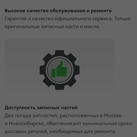
Высокое качество обслуживания и ремонта
Гарантия и качество официального сервиса. Только
оригинальные запасные части и масла.
Доступность запасных частей
Два склада запчастей, расположенных в Москве
и Новосибирске, обеспечивают минимальные сроки
доставки деталей, необходимых для ремонта.