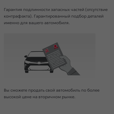
Гарантия подлинности запасных частей (отсутствие
контрафакта). Гарантированный подбор деталей
именно для вашего автомобиля.
Вы сможете продать свой автомобиль по более
высокой цене на вторичном рынке.