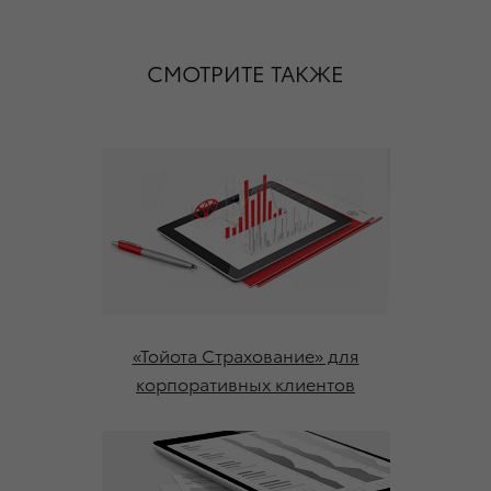
СМОТРИТЕ ТАКЖЕ
«Тойота Страхование» для
корпоративных клиентов