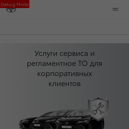
Debug Mode
Услуги сервиса и
регламентное ТО для
корпоративных
клиентов