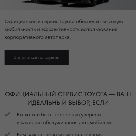
Официальный сервис Toyota обеспечит высокую
мобильность и эффективность использования
корпоративного автопарка.
Записаться на сервис
ОФИЦИАЛЬНЫЙ СЕРВИС TOYOTA — ВАШ
ИДЕАЛЬНЫЙ ВЫБОР, ЕСЛИ
​Вы хотите быть полностью уверены
в качестве обслуживания автомобилей.
Вам важна гарантия использования