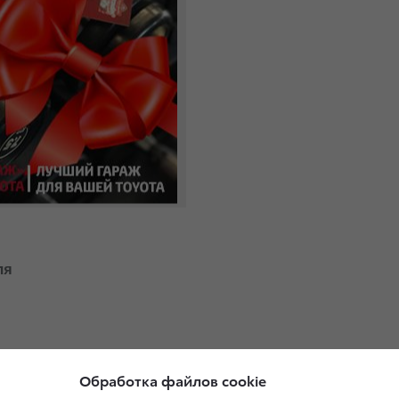
ля
Обработка файлов cookie