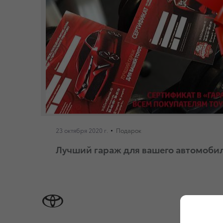
23 октября 2020 г.
Подарок
Лучший гараж для вашего автомоби