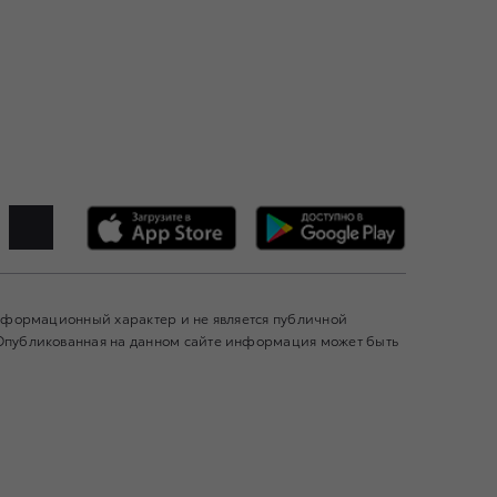
информационный характер и не является публичной
 Опубликованная на данном сайте информация может быть