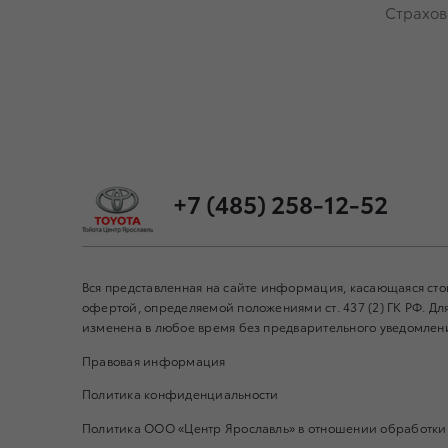
Страхов
+7 (485) 258-12-52
Вся представленная на сайте информация, касающаяся сто
офертой, определяемой положениями ст. 437 (2) ГК РФ. 
изменена в любое время без предварительного уведомления
Правовая информация
Политика конфиденциальности
Политика ООО «Центр Ярославль» в отношении обработки