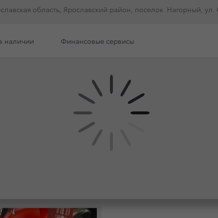
ославская область, Ярославский район, поселок. Нагорный, ул. С
в наличии
Финансовые сервисы