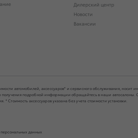
ание
Дилерский центр
Новости
Вакансии
имости автомобилей, аксессуаров* и сервисного обслуживания, носит 
Для получения подробной информации обращайтесь в наши автосалоны.
. * Стоимость аксессуаров указана без учета стоимости установки.
 персональных данных