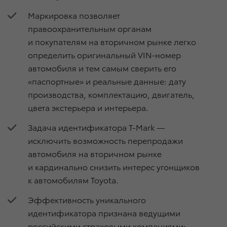
Маркировка позволяет
правоохранительным органам
и покупателям на вторичном рынке легко
определить оригинальный VIN-номер
автомобиля и тем самым сверить его
«паспортные» и реальные данные: дату
производства, комплектацию, двигатель,
цвета экстерьера и интерьера.
Задача идентификатора T-Mark —
исключить возможность перепродажи
автомобиля на вторичном рынке
и кардинально снизить интерес угонщиков
к автомобилям Toyota.
Эффективность уникального
идентификатора признана ведущими
российскими страховыми компаниями: