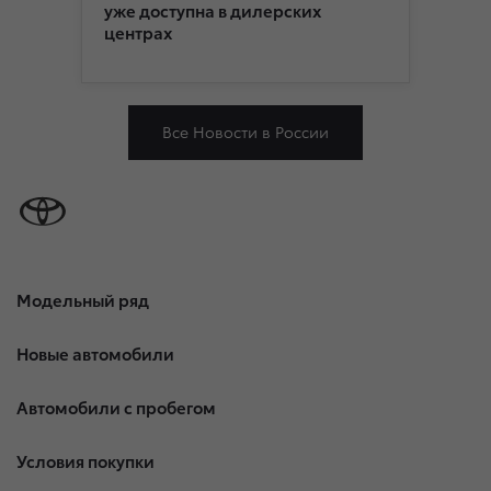
уже доступна в дилерских
центрах
Все Новости в России
Модельный ряд
Новые автомобили
Автомобили с пробегом
Условия покупки