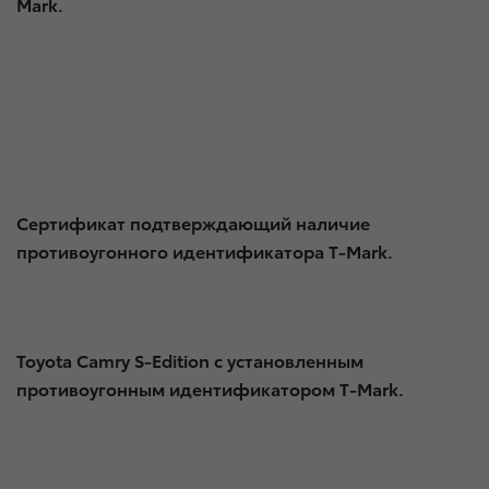
Mark.
Сертификат подтверждающий наличие
противоугонного идентификатора T-Mark.
Toyota Camry S-Edition с установленным
противоугонным идентификатором T-Mark.