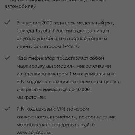
В течение 2020 года весь модельный ряд
бренда Toyota в России будет защищен
от угона уникальным противоугонным
идентификатором T-Mark.
Идентификатор представляет собой
маркировку автомобиля микроточками
из пленки диаметром 1 мм с уникальным
PIN-кодом: на различные элементы кузова
и агрегаты наносится до 10 000
микроточек.
PIN-код связан с VIN-номером
конкретного автомобиля, их соответствие
можно легко проверить на сайте
www.toyota.ru.