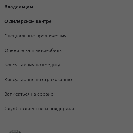
Владельцам
О дилерском центре
Специальные предложения
Оцените ваш автомобиль
Консультация по кредиту
Консультация по страхованию
Записаться на сервис
Служба клиентской поддержки