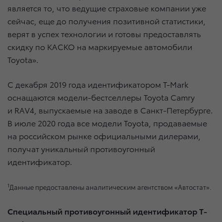
является то, что ведущие страховые компании уже
сейчас, еще до получения позитивной статистики,
верят в успех технологии и готовы предоставлять
скидку по КАСКО на маркируемые автомобили
Toyota».
С декабря 2019 года идентификатором T-Mark
оснащаются модели-бестселлеры Toyota Camry
и RAV4, выпускаемые на заводе в Санкт-Петербурге.
В июле 2020 года все модели Toyota, продаваемые
на российском рынке официальными дилерами,
получат уникальный противоугонный
идентификатор.
1
Данные предоставлены аналитическим агентством «Автостат».
Специальный противоугонный идентификатор T-