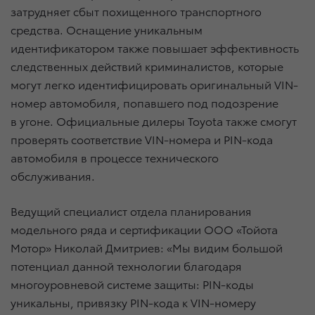
затрудняет сбыт похищенного транспортного
средства. Оснащение уникальным
идентификатором также повышает эффективность
следственных действий криминалистов, которые
могут легко идентифицировать оригинальный VIN-
номер автомобиля, попавшего под подозрение
в угоне. Официальные дилеры Toyota также смогут
проверять соответствие VIN-номера и PIN-кода
автомобиля в процессе технического
обслуживания.
Ведущий специалист отдела планирования
модельного ряда и сертификации ООО «Тойота
Мотор» Николай Дмитриев: «Мы видим большой
потенциал данной технологии благодаря
многоуровневой системе защиты: PIN-коды
уникальны, привязку PIN-кода к VIN-номеру