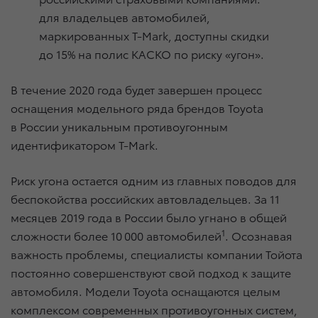
для владельцев автомобилей,
маркированных T-Mark, доступны скидки
до 15% на полис КАСКО по риску «угон».
В течение 2020 года будет завершен процесс
оснащения модельного ряда брендов Toyota
в России уникальным противоугонным
идентификатором T-Mark.
Риск угона остается одним из главных поводов для
беспокойства российских автовладельцев. За 11
месяцев 2019 года в России было угнано в общей
1
сложности более 10 000 автомобилей
. Осознавая
важность проблемы, специалисты компании Тойота
постоянно совершенствуют свой подход к защите
автомобиля. Модели Toyota оснащаются целым
комплексом современных противоугонных систем,