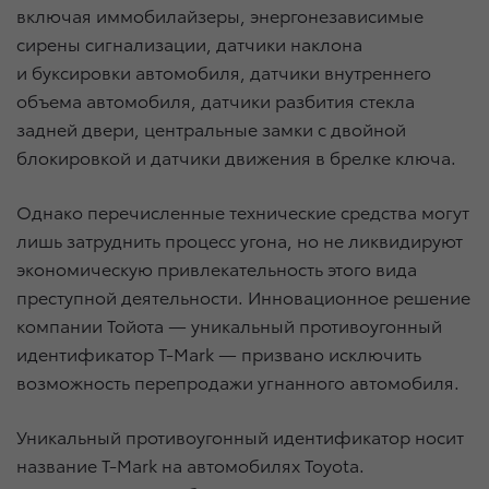
включая иммобилайзеры, энергонезависимые
сирены сигнализации, датчики наклона
и буксировки автомобиля, датчики внутреннего
объема автомобиля, датчики разбития стекла
задней двери, центральные замки с двойной
блокировкой и датчики движения в брелке ключа.
Однако перечисленные технические средства могут
лишь затруднить процесс угона, но не ликвидируют
экономическую привлекательность этого вида
преступной деятельности. Инновационное решение
компании Тойота — уникальный противоугонный
идентификатор T-Mark — призвано исключить
возможность перепродажи угнанного автомобиля.
Уникальный противоугонный идентификатор носит
название T-Mark на автомобилях Toyota.