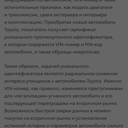
отличительные признаки, как модель двигателя
и трансмиссии, цвета экстерьера и интерьера
и комплектацию. Приобретая новый автомобиль
Toyota, покупатель получает сертификат
уникального противоугонного идентификатора,
в котором содержатся VIN-номер и PIN-код
автомобиля, а также образцы микроточек.
Таким образом, задачей уникального
идентификатора является радикальное снижение
интереса угонщиков к автомобилям Toyota. Именно
VIN-номер, как правило, изменяется преступниками
для «легализации» угнанного автомобиля и его
последующей перепродажи на вторичном рынке.
Возможность быстрой сверки данных в момент
покупки на вторичном рынке и установления
истинной истории и параметров автомобиля сильно