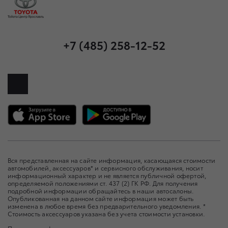
+7 (485) 258-12-52
Вся представленная на сайте информация, касающаяся стоимости
автомобилей, аксессуаров* и сервисного обслуживания, носит
информационный характер и не является публичной офертой,
определяемой положениями ст. 437 (2) ГК РФ. Для получения
подробной информации обращайтесь в наши автосалоны.
Опубликованная на данном сайте информация может быть
изменена в любое время без предварительного уведомления. *
Стоимость аксессуаров указана без учета стоимости установки.