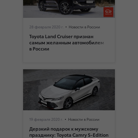
28 февраля 2020 г.
Новости в России
Toyota Land Cruiser признан
самым желанным автомобилем
в России
19 февраля 2020 г.
Новости в России
Дерзкий подарок к мужскому
празднику: Toyota Camry S-Edition