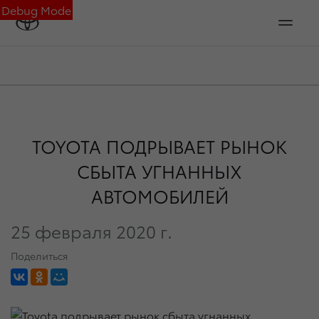
Debug Mode
TOYOTA ПОДРЫВАЕТ РЫНОК
СБЫТА УГНАННЫХ
АВТОМОБИЛЕЙ
25 февраля 2020 г.
Поделиться