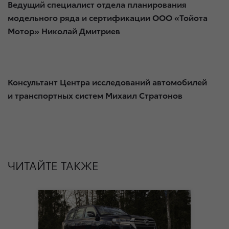
Ведущий специалист отдела планирования
модельного ряда и сертификации ООО «Тойота
Мотор» Николай Дмитриев
Консультант Центра исследований автомобилей
и транспортных систем Михаил Стратонов
ЧИТАЙТЕ ТАКЖЕ