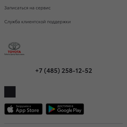
Записаться на сервис
Служба клиентской поддержки
+7 (485) 258-12-52