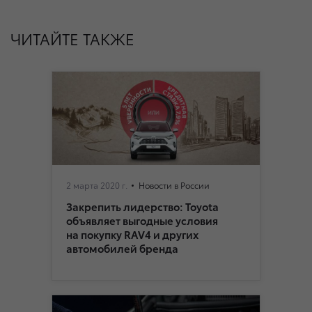
ЧИТАЙТЕ ТАКЖЕ
2 марта 2020 г.
Новости в России
Закрепить лидерство: Toyota
объявляет выгодные условия
на покупку RAV4 и других
автомобилей бренда