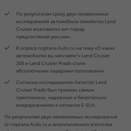
По результатам сразу двух независимых
исследований автомобили семейства Land
Cruiser возглавили хит-парад
предпочтений россиян.
В опросе портала Auto.ru на тему «О каких
автомобилях вы мечтаете?» Land Cruiser
200 и Land Cruiser Prado стали
абсолютными лидерами голосования.
Согласно исследованию Автостат Land
Cruiser Prado был признан самым
престижным, надежным и безопасным
внедорожником в сегменте E-SUV.
По результатам двух независимых исследований
от портала Auto.ru и аналитического агентства