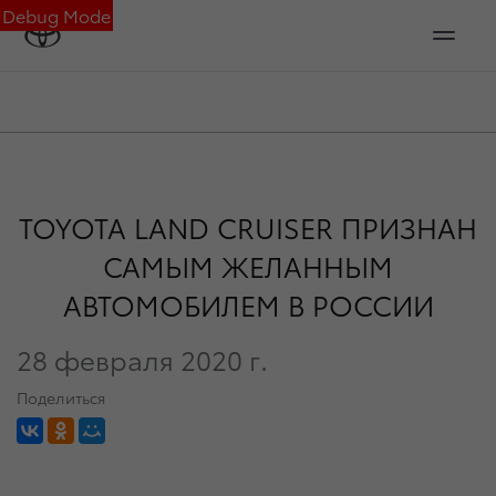
Debug Mode
TOYOTA LAND CRUISER ПРИЗНАН
САМЫМ ЖЕЛАННЫМ
АВТОМОБИЛЕМ В РОССИИ
28 февраля 2020 г.
Поделиться