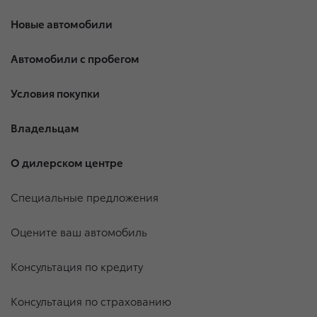
Новые автомобили
Автомобили с пробегом
Условия покупки
Владельцам
О дилерском центре
Специальные предложения
Оцените ваш автомобиль
Консультация по кредиту
Консультация по страхованию