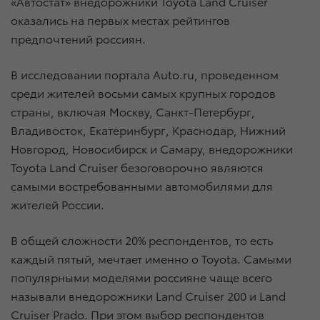
«Автостат» внедорожники Toyota Land Cruiser
оказались на первых местах рейтингов
предпочтений россиян.
В исследовании портала Auto.ru, проведенном
среди жителей восьми самых крупных городов
страны, включая Москву, Санкт-Петербург,
Владивосток, Екатеринбург, Краснодар, Нижний
Новгород, Новосибирск и Самару, внедорожники
Toyota Land Cruiser безоговорочно являются
самыми востребованными автомобилями для
жителей России.
В общей сложности 20% респондентов, то есть
каждый пятый, мечтает именно о Toyota. Самыми
популярными моделями россияне чаще всего
называли внедорожники Land Cruiser 200 и Land
Cruiser Prado. При этом выбор респондентов