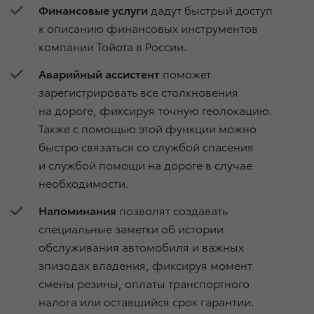
Финансовые услуги
дадут быстрый доступ
к описанию финансовых инструментов
компании Тойота в России.
Аварийный ассистент
поможет
зарегистрировать все столкновения
на дороге, фиксируя точную геолокацию.
Также с помощью этой функции можно
быстро связаться со службой спасения
и службой помощи на дороге в случае
необходимости.
Напоминания
позволят создавать
специальные заметки об истории
обслуживания автомобиля и важных
эпизодах владения, фиксируя момент
смены резины, оплаты транспортного
налога или оставшийся срок гарантии.