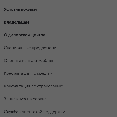
Условия покупки
Владельцам
О дилерском центре
Специальные предложения
Оцените ваш автомобиль
Консультация по кредиту
Консультация по страхованию
Записаться на сервис
Служба клиентской поддержки