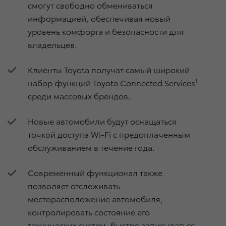
смогут свободно обмениваться
информацией, обеспечивая новый
уровень комфорта и безопасности для
владельцев.
Клиенты Toyota получат самый широкий
набор функций Toyota Connected Services
1
среди массовых брендов.
Новые автомобили будут оснащаться
точкой доступа Wi-Fi с предоплаченным
обслуживанием в течение года.
Современный функционал также
позволяет отслеживать
месторасположение автомобиля,
контролировать состояние его
технических систем, быстро записываться