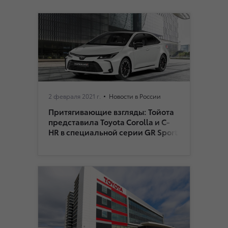
2 февраля 2021 г.
Новости в России
Притягивающие взгляды: Тойота
представила Toyota Corolla и C-
HR в специальной серии GR Sport