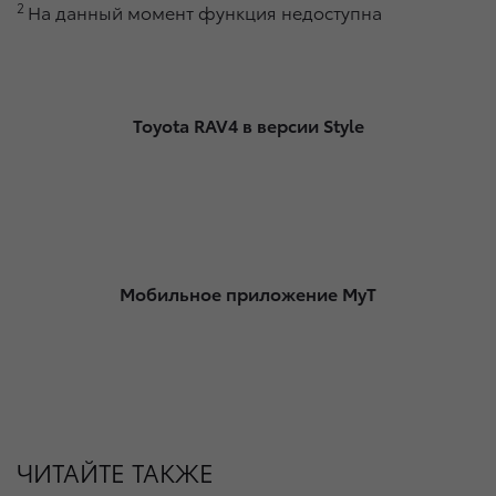
2
На данный момент функция недоступна
Toyota RAV4 в версии Style
Мобильное приложение MyT
ЧИТАЙТЕ ТАКЖЕ