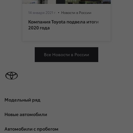
14 января 2021 г.
Новости в России
Компания Toyota подвела итоги
2020 года
Все Новости в России
Модельный ряд
Новые автомобили
Автомобили с пробегом