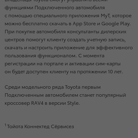
функциями Подключенного автомобиля
с помощью специального приложения MyT, которое
можно бесплатно скачать в App Store и Google Play.
При покупке автомобиля консультанты дилерских
центров помогут клиенту создать учетную запись,
скачать и настроить приложение для эффективного
пользования функционалом. С момента
регистрации на портале и активации сим-карты
он будет доступен клиенту на протяжении 10 лет.
Среди модельного ряда Toyota первым
Подключенным автомобилем станет популярный
кроссовер RAV4 в версии Style.
1
Тойота Коннектед Сёрвисез