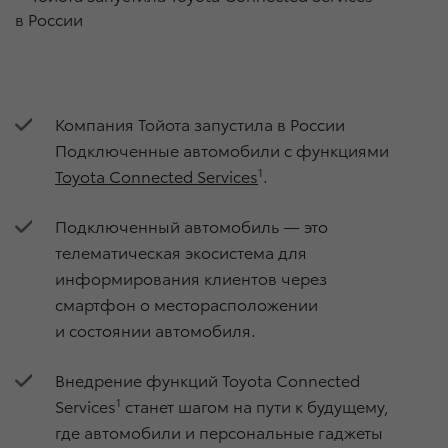
Компания Тойота запустила в России
Подключенные автомобили с функциями
Toyota Connected Services
1
.
Подключенный автомобиль — это
телематическая экосистема для
информирования клиентов через
смартфон о месторасположении
и состоянии автомобиля.
Внедрение функций Toyota Connected
Services
1
станет шагом на пути к будущему,
где автомобили и персональные гаджеты