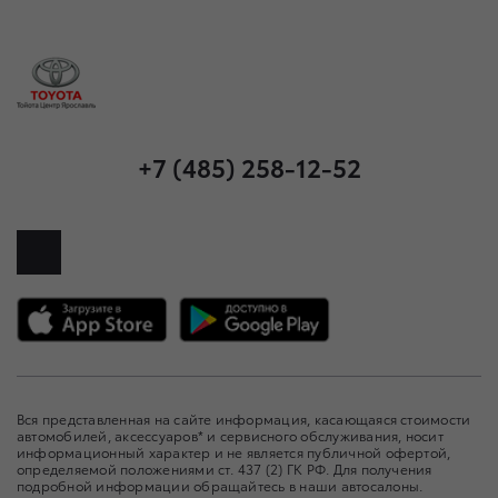
+7 (485) 258-12-52
Вся представленная на сайте информация, касающаяся стоимости
автомобилей, аксессуаров* и сервисного обслуживания, носит
информационный характер и не является публичной офертой,
определяемой положениями ст. 437 (2) ГК РФ. Для получения
подробной информации обращайтесь в наши автосалоны.