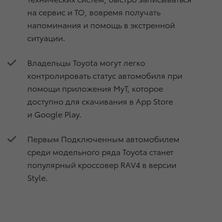
на сервис и ТО, вовремя получать
напоминания и помощь в экстренной
ситуации.
Владельцы Toyota могут легко
контролировать статус автомобиля при
помощи приложения MyT, которое
доступно для скачивания в App Store
и Google Play.
Первым Подключенным автомобилем
среди модельного ряда Toyota станет
популярный кроссовер RAV4 в версии
Style.