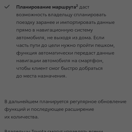
Планирование маршрута
2
даст
возможность владельцу спланировать
поездку заранее и импортировать данные
прямо в навигационную систему
автомобиля, не выходя из дома. Если
часть пути до цели нужно пройти пешком,
функция автоматически передаст данные
навигации автомобиля на смартфон,
чтобы клиент смог быстро добраться
до места назначения.
В дальнейшем планируется регулярное обновление
функций и последующее расширение
их количества.
Владельцы Toyota смогут управлять всеми