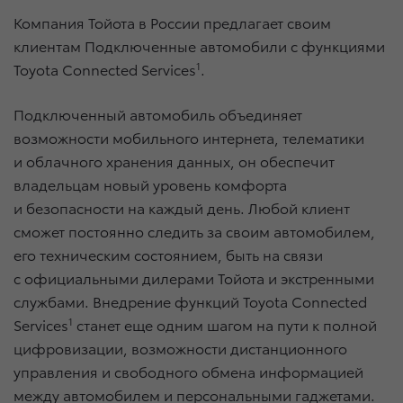
Компания Тойота в России предлагает своим
клиентам Подключенные автомобили с функциями
Toyota Connected Services
1
.
Подключенный автомобиль объединяет
возможности мобильного интернета, телематики
и облачного хранения данных, он обеспечит
владельцам новый уровень комфорта
и безопасности на каждый день. Любой клиент
сможет постоянно следить за своим автомобилем,
его техническим состоянием, быть на связи
с официальными дилерами Тойота и экстренными
службами. Внедрение функций Toyota Connected
Services
1
станет еще одним шагом на пути к полной
цифровизации, возможности дистанционного
управления и свободного обмена информацией
между автомобилем и персональными гаджетами.