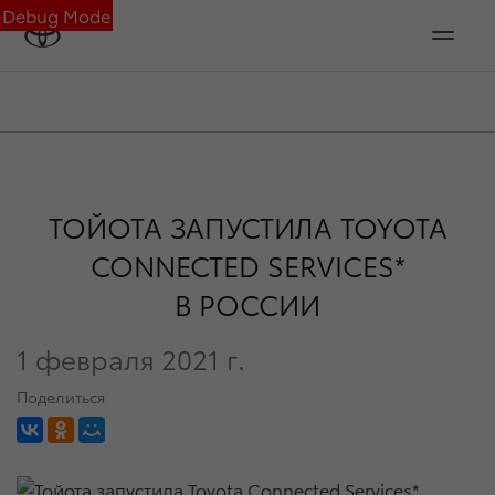
Debug Mode
ТОЙОТА ЗАПУСТИЛА TOYOTA
CONNECTED SERVICES*
В РОССИИ
1 февраля 2021 г.
Поделиться