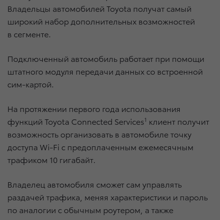
Владельцы автомобилей Toyota получат самый
широкий набор дополнительных возможностей
в сегменте.
Подключенный автомобиль работает при помощи
штатного модуля передачи данных со встроенной
сим-картой.
На протяжении первого года использования
функций Toyota Connected Services
1
клиент получит
возможность организовать в автомобиле точку
доступа Wi-Fi с предоплаченным ежемесячным
трафиком 10 гигабайт.
Владелец автомобиля сможет сам управлять
раздачей трафика, меняя характеристики и пароль
по аналогии с обычным роутером, а также