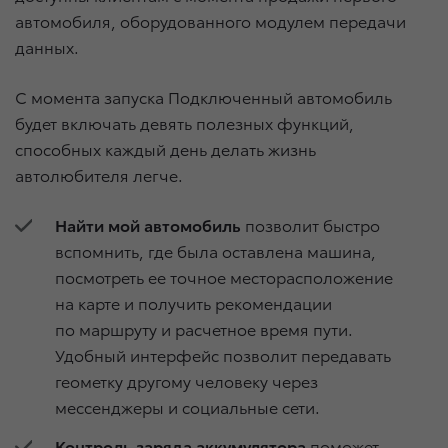
автомобиля, оборудованного модулем передачи
данных.
С момента запуска Подключенный автомобиль
будет включать девять полезных функций,
способных каждый день делать жизнь
автолюбителя легче.
Найти мой автомобиль
позволит быстро
вспомнить, где была оставлена машина,
посмотреть ее точное месторасположение
на карте и получить рекомендации
по маршруту и расчетное время пути.
Удобный интерфейс позволит передавать
геометку другому человеку через
мессенджеры и социальные сети.
Контроль заряда аккумулятора
поможет