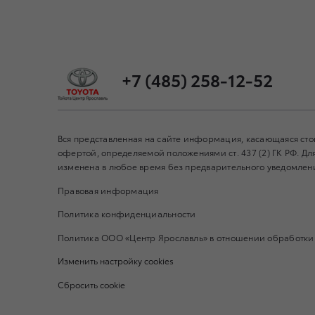
+7 (485) 258-12-52
Вся представленная на сайте информация, касающаяся сто
офертой, определяемой положениями ст. 437 (2) ГК РФ. 
изменена в любое время без предварительного уведомления
Правовая информация
Политика конфиденциальности
Политика ООО «Центр Ярославль» в отношении обработки
Изменить настройку cookies
Сбросить cookie