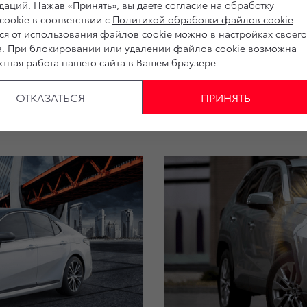
аций. Нажав «Принять», вы даете согласие на обработку
ookie в соответствии с
Политикой обработки файлов cookie
.
ся от использования файлов cookie можно в настройках своего
а. При блокировании или удалении файлов cookie возможна
тная работа нашего сайта в Вашем браузере.
ОТКАЗАТЬСЯ
ПРИНЯТЬ