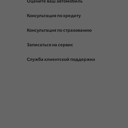
Оцените ваш автомобиль
Консультация по кредиту
Консультация по страхованию
Записаться на сервис
Служба клиентской поддержки