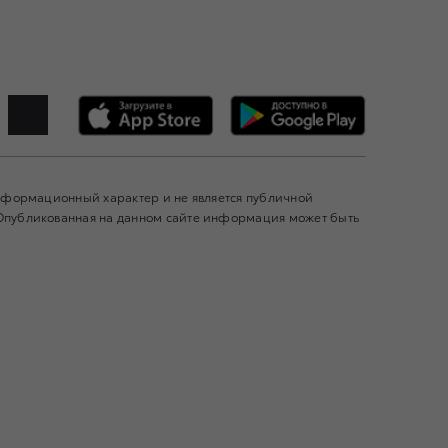
информационный характер и не является публичной
 Опубликованная на данном сайте информация может быть