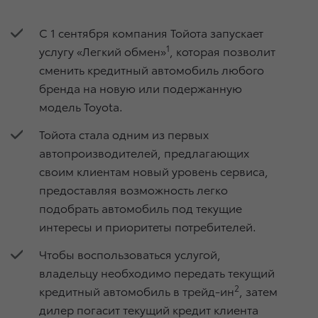
С 1 сентября компания Тойота запускает
1
услугу «Легкий обмен»
, которая позволит
сменить кредитный автомобиль любого
бренда на новую или подержанную
модель Toyota.
Тойота стала одним из первых
автопроизводителей, предлагающих
своим клиентам новый уровень сервиса,
предоставляя возможность легко
подобрать автомобиль под текущие
интересы и приоритеты потребителей.
Чтобы воспользоваться услугой,
владельцу необходимо передать текущий
2
кредитный автомобиль в трейд-ин
, затем
дилер погасит текущий кредит клиента