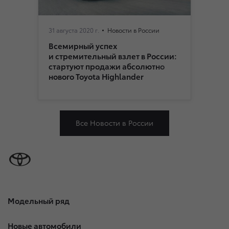
31 августа 2020 г.
Новости в России
Всемирный успех
и стремительный взлет в России:
стартуют продажи абсолютно
нового Toyota Highlander
Все Новости в России
Модельный ряд
Новые автомобили