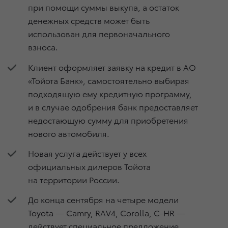
при помощи суммы выкупа, а остаток
денежных средств может быть
использован для первоначального
взноса.
Клиент оформляет заявку на кредит в АО
«Тойота Банк», самостоятельно выбирая
подходящую ему кредитную программу,
и в случае одобрения банк предоставляет
недостающую сумму для приобретения
нового автомобиля.
Новая услуга действует у всех
официальных дилеров Тойота
на территории России.
До конца сентября на четыре модели
Toyota — Camry, RAV4, Corolla, C-HR —
действует специальное предложение