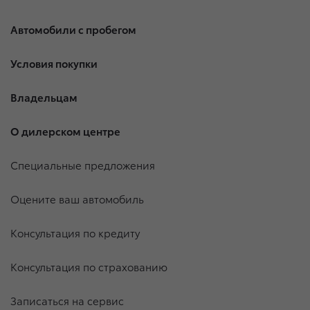
Автомобили с пробегом
Условия покупки
Владельцам
О дилерском центре
Специальные предложения
Оцените ваш автомобиль
Консультация по кредиту
Консультация по страхованию
Записаться на сервис