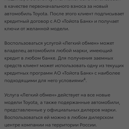
в качестве первоначального взноса за новый
автомобиль Toyota. После этого клиент подписывает
кредитный договор с АО «Тойота Банк» и получает
ключи от желанной модели.
Воспользоваться услугой «Легкий обмен» может
владелец автомобиля любой марки, имеющий
кредит в любом банке. Для получения заемных
средств клиент может использовать одну из текущих
кредитных программ АО «Тойота Банк» с наиболее
4
подходящими для него условиями
.
Услуга «Легкий обмен» действует на все новые
модели Toyota, а также подержанные автомобили,
представленные у официальных дилеров марки.
Воспользоваться ей можно в любом дилерском
центре компании на территории России.