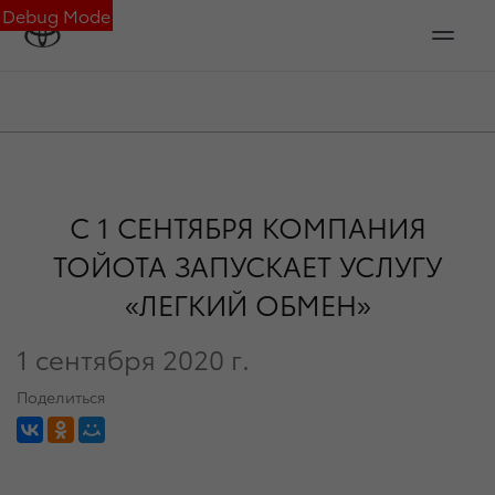
Debug Mode
С 1 СЕНТЯБРЯ КОМПАНИЯ
ТОЙОТА ЗАПУСКАЕТ УСЛУГУ
«ЛЕГКИЙ ОБМЕН»
1 сентября 2020 г.
Поделиться