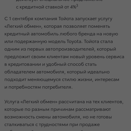
3
с кредитной ставкой от 4%
С 1 сентября компания Тойота запускает услугу
«Легкий обмен», которая позволяет поменять
кредитный автомобиль любого бренда на новую
или подержанную модель Toyota. Тойота стала
одним из первых автопроизводителей, который
предложит своим клиентам новый уровень сервиса
в кредитовании и удобный способ стать
обладателем автомобиля, который идеально
подходит меняющемуся стилю жизни, интересам
и потребностям потребителя.
Услуга «Легкий обмен» рассчитана на тех клиентов,
которые по разным причинам рассматривают
возможность смены автомобиля, но не готовы
сталкиваться с трудностями при продаже