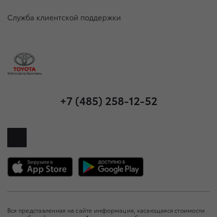
Служба клиентской поддержки
+7 (485) 258-12-52
Вся представленная на сайте информация, касающаяся стоимости