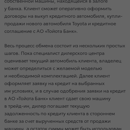
собственной машины, находящейся в залоге
у банка. Клиент сможет оперативно оформить
договоры на выкуп кредитного автомобиля, купли-
продажи нового автомобиля Toyota и кредитное
соглашение с АО «Тойота Банк».
Весь процесс обмена состоит из нескольких простых
шагов. Пока специалист дилерского центра
оценивает текущий автомобиль клиента, владелец
может определиться с желаемой моделью
и необходимой комплектацией. Далее клиент
оформляет заявку на кредит на выбранных
им условиях, и в случае одобрения заявки на кредит
в АО «Тойота Банк» клиент сдает свою машину
в трейд-ин, дилер погашает текущую
задолженность по кредиту клиента в стороннем
банке за счет вырученных средств от продажи
машины, а остаток суммы может быть использован