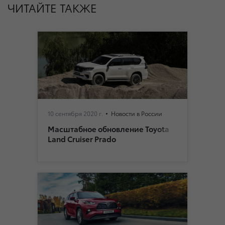
ЧИТАЙТЕ ТАКЖЕ
10 сентября 2020 г.
Новости в России
Масштабное обновление Toyota
Land Cruiser Prado