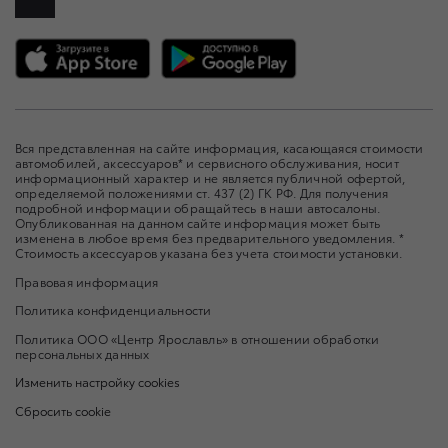
Вся представленная на сайте информация, касающаяся стоимости
автомобилей, аксессуаров* и сервисного обслуживания, носит
информационный характер и не является публичной офертой,
определяемой положениями ст. 437 (2) ГК РФ. Для получения
подробной информации обращайтесь в наши автосалоны.
Опубликованная на данном сайте информация может быть
изменена в любое время без предварительного уведомления. *
Стоимость аксессуаров указана без учета стоимости установки.
Правовая информация
Политика конфиденциальности
Политика ООО «Центр Ярославль» в отношении обработки
персональных данных
Изменить настройку cookies
Сбросить cookie