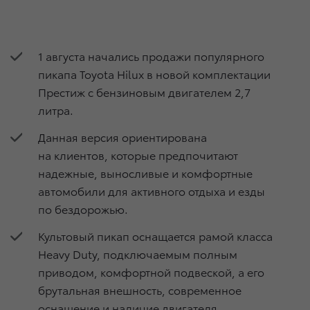
1 августа начались продажи популярного
пикапа Toyota Hilux в новой комплектации
Престиж с бензиновым двигателем 2,7
литра.
Данная версия ориентирована
на клиентов, которые предпочитают
надежные, выносливые и комфортные
автомобили для активного отдыха и езды
по бездорожью.
Культовый пикап оснащается рамой класса
Heavy Duty, подключаемым полным
приводом, комфортной подвеской, а его
брутальная внешность, современное
оснащение и наличие двигателя