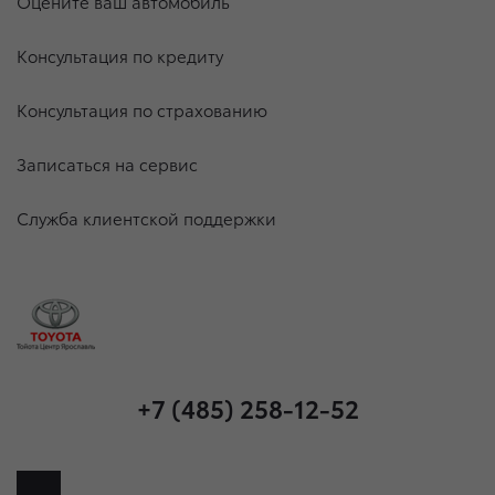
Оцените ваш автомобиль
Консультация по кредиту
Консультация по страхованию
Записаться на сервис
Служба клиентской поддержки
+7 (485) 258-12-52