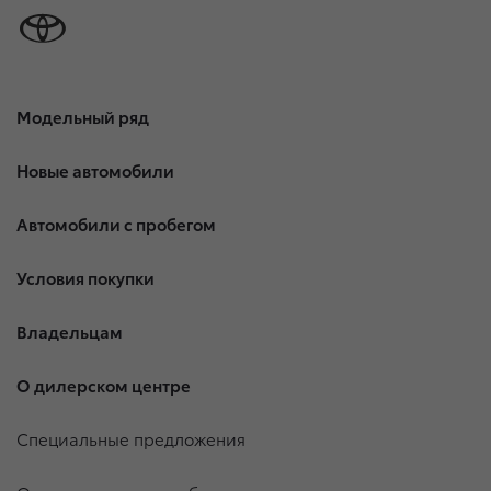
Модельный ряд
Новые автомобили
Автомобили с пробегом
Условия покупки
Владельцам
О дилерском центре
Специальные предложения