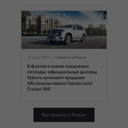
22 июля 2021 г.
Новости в России
8 фактов о новом поколении
легенды: официальные дилеры
Тойота начинают продажи
Абсолютно нового Toyota Land
Cruiser 300
Все Новости в России