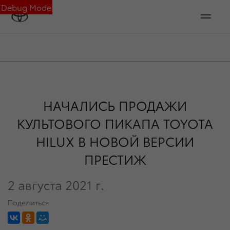
Debug Mode
НАЧАЛИСЬ ПРОДАЖИ
КУЛЬТОВОГО ПИКАПА TOYOTA
HILUX В НОВОЙ ВЕРСИИ
ПРЕСТИЖ
2 августа 2021 г.
Поделиться