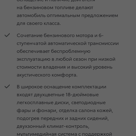
на бензиновом топливе делают
автомобиль оптимальным предложением
для своего класса.
Сочетание бензинового мотора и 6-
ступенчатой автоматической трансмиссии
обеспечивает беспроблемную
эксплуатацию в любой сезон при низкой
стоимости владения и высокий уровень
акустического комфорта.
В широкое оснащение комплектации
входят двухцветные 18-дюймовые
легкосплавные диски, светодиодные
фары и фонари, отделка салона кожей,
подогрев передних и задних сидений,
двухзонный климат-контроль,
мультимедийная система с поддержкой