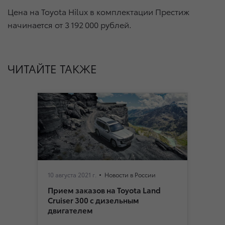
Цена на Toyota Hilux в комплектации Престиж
начинается от 3 192 000 рублей.
ЧИТАЙТЕ ТАКЖЕ
10 августа 2021 г.
Новости в России
Прием заказов на Toyota Land
Cruiser 300 c дизельным
двигателем