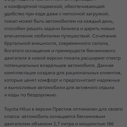
и комфортной подвеской, обеспечивающей
удобство при езде даже с неполной загрузкой,
пикап может быть автомобилем на каждый день,
способен решать задачи бизнеса и дарить новые
впечатления любителям путешествий. Сочетание
брутальной внешности, современного салона,
богатого оснащения и преимуществ бензинового
двигателя в новой версии пикапа расширяет спектр
потенциальных владельцев автомобиля. Данная
комплектация создана для рациональных клиентов,
которые ценят комфорт и предпочитают надежные
и выносливые автомобили для активного отдыха
и езды по бездорожью.
Toyota Hilux в версии Престиж оптимален для своего
класса: автомобиль оснащается бензиновым
двигателем объемом 2,7 литра и мощностью 166