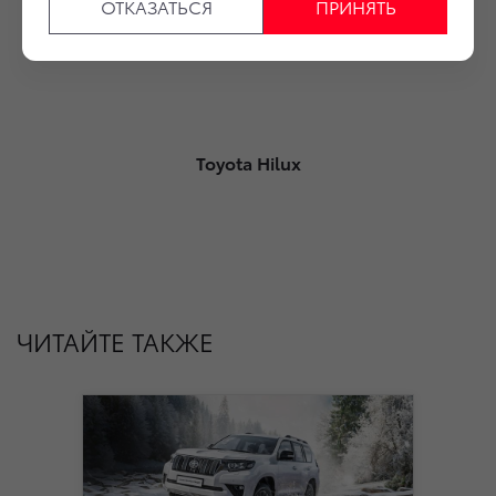
ОТКАЗАТЬСЯ
ПРИНЯТЬ
Toyota Land Cruiser Prado
Toyota Hilux
ЧИТАЙТЕ ТАКЖЕ