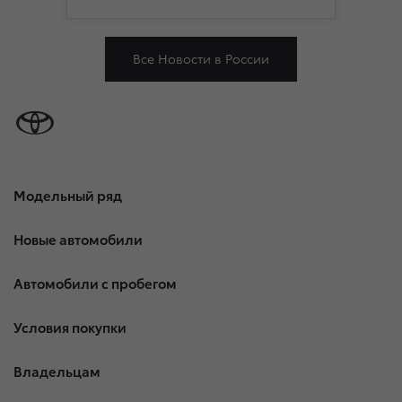
Все Новости в России
Модельный ряд
Новые автомобили
Автомобили с пробегом
Условия покупки
Владельцам