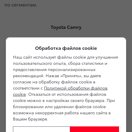
по сегментам.
Toyota Camry
Обработка файлов cookie
Наш сайт использует файлы cookie для улучшения
пользовательского опыта, сбора статистики и
Toyota Corolla
предоставления персонализированных
рекомендаций. Нажав «Принять», вы даете
согласие на обработку файлов cookie в
соответствии с
Политикой обработки файлов
cookie
. Отказаться от использования файлов
cookie можно в настройках своего браузера. При
Toyota Land Cruiser 200
блокировании или удалении файлов cookie
возможна некорректная работа нашего сайта в
Вашем браузере.