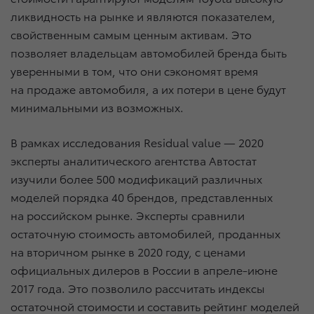
ликвидность на рынке и являются показателем,
свойственным самым ценным активам. Это
позволяет владельцам автомобилей бренда быть
уверенными в том, что они сэкономят время
на продаже автомобиля, а их потери в цене будут
минимальными из возможных.
В рамках исследования Residual value — 2020
эксперты аналитического агентства Автостат
изучили более 500 модификаций различных
моделей порядка 40 брендов, представленных
на российском рынке. Эксперты сравнили
остаточную стоимость автомобилей, проданных
на вторичном рынке в 2020 году, с ценами
официальных дилеров в России в апреле-июне
2017 года. Это позволило рассчитать индексы
остаточной стоимости и составить рейтинг моделей