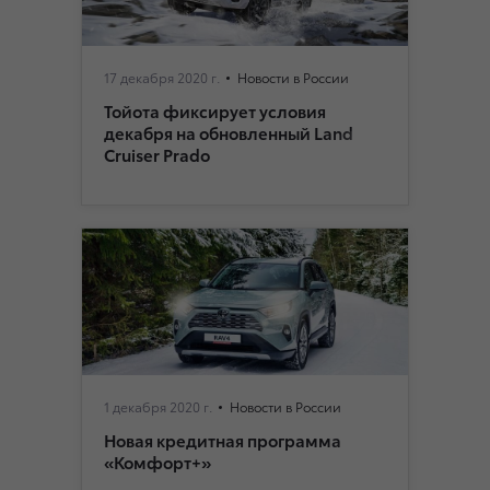
17 декабря 2020 г.
Новости в России
Тойота фиксирует условия
декабря на обновленный Land
Cruiser Prado
1 декабря 2020 г.
Новости в России
Новая кредитная программа
«Комфорт+»