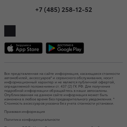
+7 (485) 258-12-52
Вся представленная на сайте информация, касающаяся стоимости
автомобилей, аксессуаров* и сервисного обслуживания, носит
информационный характер и не является публичной офертой,
определяемой положениями ст. 437 (2) ГК РФ. Для получения
подробной информации обращайтесь в наши автосалоны.
Опубликованная на данном сайте информация может быть
изменена в любое время без предварительного уведомления. *
Стоимость аксессуаров указана без учета стоимости установки.
Правовая информация
Политика конфиденциальности