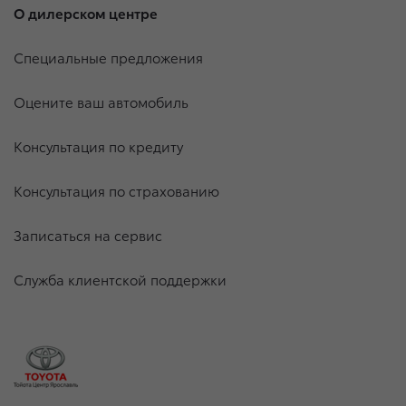
О дилерском центре
Специальные предложения
Оцените ваш автомобиль
Консультация по кредиту
Консультация по страхованию
Записаться на сервис
Служба клиентской поддержки