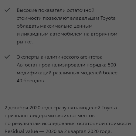
Высокие показатели остаточной
стоимости позволяют владельцам Toyota
обладать максимально ценным
и ликвидным автомобилем на вторичном
рынке.
Эксперты аналитического агентства
Автостат проанализировали порядка 500
модификаций различных моделей более
40 брендов.
2 декабря 2020 года
сразу пять моделей Toyota
признаны лидерами своих сегментов
по результатам исследования остаточной стоимости
Residual value — 2020 за 2 квартал 2020 года.