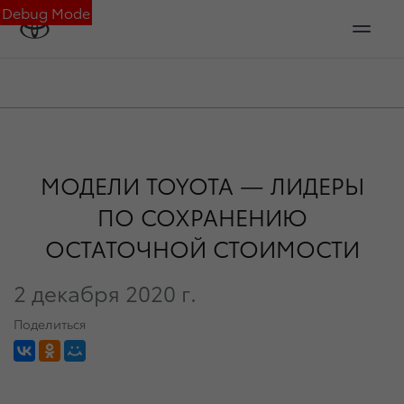
Debug Mode
МОДЕЛИ TOYOTA — ЛИДЕРЫ
ПО СОХРАНЕНИЮ
ОСТАТОЧНОЙ СТОИМОСТИ
2 декабря 2020 г.
Поделиться