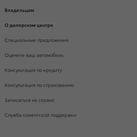
Владельцам
О дилерском центре
Специальные предложения
Оцените ваш автомобиль
Консультация по кредиту
Консультация по страхованию
Записаться на сервис
Служба клиентской поддержки