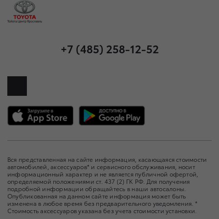
+7 (485) 258-12-52
Вся представленная на сайте информация, касающаяся стоимости
автомобилей, аксессуаров* и сервисного обслуживания, носит
информационный характер и не является публичной офертой,
определяемой положениями ст. 437 (2) ГК РФ. Для получения
подробной информации обращайтесь в наши автосалоны.
Опубликованная на данном сайте информация может быть
изменена в любое время без предварительного уведомления. *
Стоимость аксессуаров указана без учета стоимости установки.