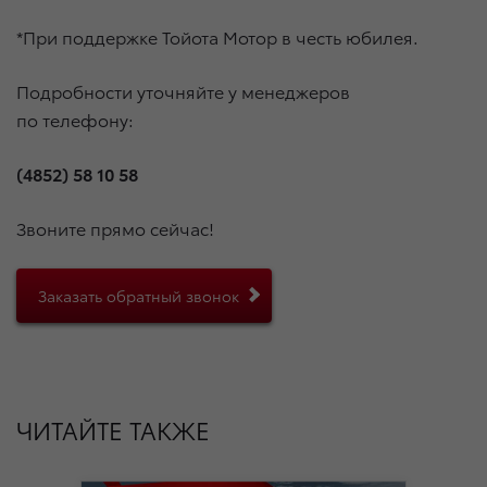
*При поддержке Тойота Мотор в честь юбилея.
Подробности уточняйте у менеджеров
по телефону:
(4852) 58 10 58
Звоните прямо сейчас!
Заказать обратный звонок
ЧИТАЙТЕ ТАКЖЕ