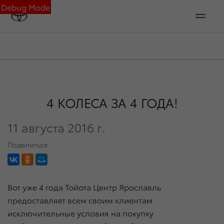
Debug Mode
4 КОЛЕСА ЗА 4 ГОДА!
11 августа 2016 г.
Поделиться
Вот уже 4 года Тойота Центр Ярославль
предоставляет всем своим клиентам
исключительные условия на покупку